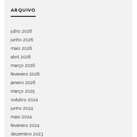
ARQUIVO
julho 2026
junho 2026
maio 2026
abril 2026
março 2026
fevereiro 2026
janeiro 2026
março 2025
outubro 2024
junho 2024
maio 2024
fevereiro 2024
dezembro 2023