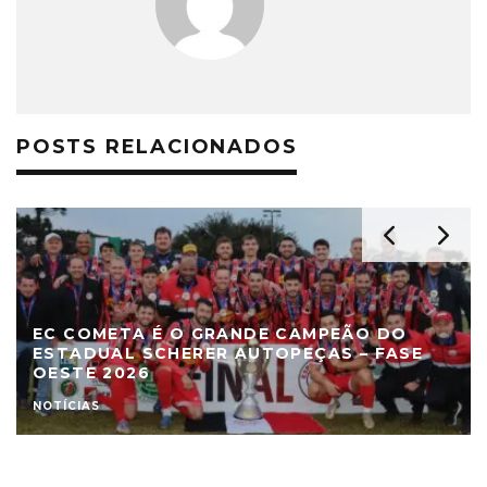
POSTS RELACIONADOS
EC COMETA É O GRANDE CAMPEÃO DO
ESTADUAL SCHERER AUTOPEÇAS – FASE
OESTE 2026
NOTÍCIAS