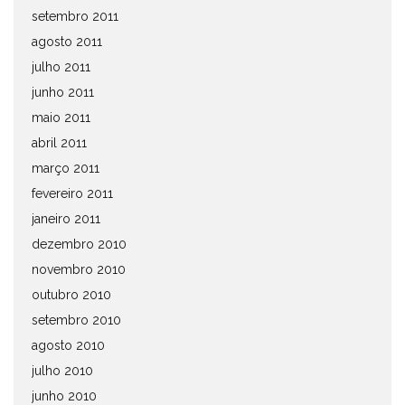
setembro 2011
agosto 2011
julho 2011
junho 2011
maio 2011
abril 2011
março 2011
fevereiro 2011
janeiro 2011
dezembro 2010
novembro 2010
outubro 2010
setembro 2010
agosto 2010
julho 2010
junho 2010