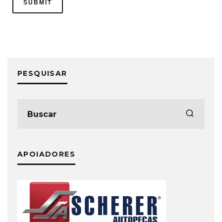
PESQUISAR
APOIADORES