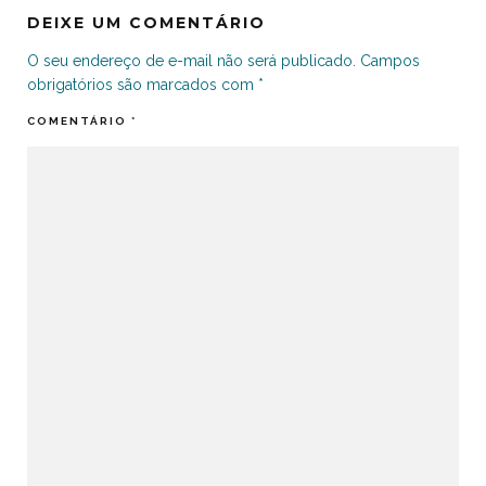
DEIXE UM COMENTÁRIO
O seu endereço de e-mail não será publicado.
Campos
obrigatórios são marcados com
*
COMENTÁRIO
*