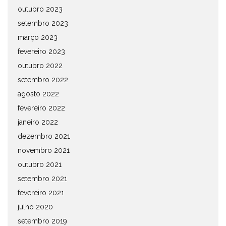
outubro 2023
setembro 2023
março 2023
fevereiro 2023
outubro 2022
setembro 2022
agosto 2022
fevereiro 2022
janeiro 2022
dezembro 2021
novembro 2021
outubro 2021
setembro 2021
fevereiro 2021
julho 2020
setembro 2019