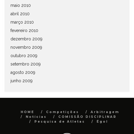
maio 2010
abril 2010
março 2010
fevereiro 2010
dezembro 2009
novembro 2009
outubro 2009
setembro 2009
agosto 2009
junho 2009
HOME
Competições
Arbitragem
Notícias
COMISSÃO DISCIPLINAR
Pesquisa de Atletas
Égol