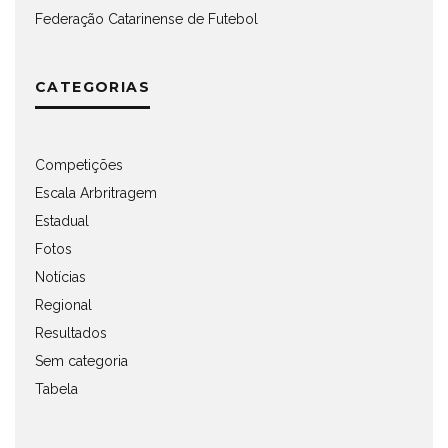
Federação Catarinense de Futebol
CATEGORIAS
Competições
Escala Arbritragem
Estadual
Fotos
Notícias
Regional
Resultados
Sem categoria
Tabela