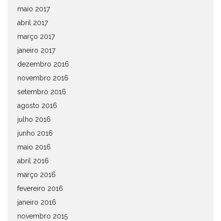
maio 2017
abril 2017
março 2017
janeiro 2017
dezembro 2016
novembro 2016
setembro 2016
agosto 2016
julho 2016
junho 2016
maio 2016
abril 2016
março 2016
fevereiro 2016
janeiro 2016
novembro 2015