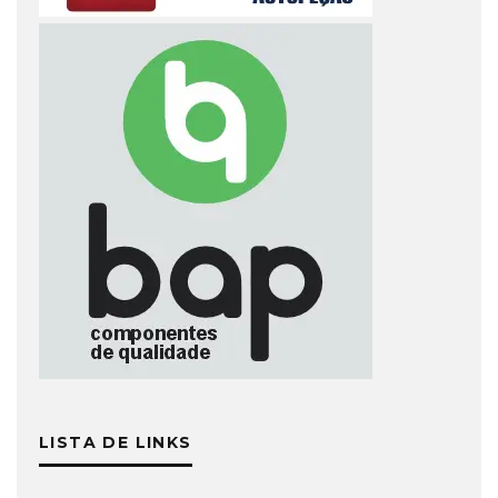
LISTA DE LINKS