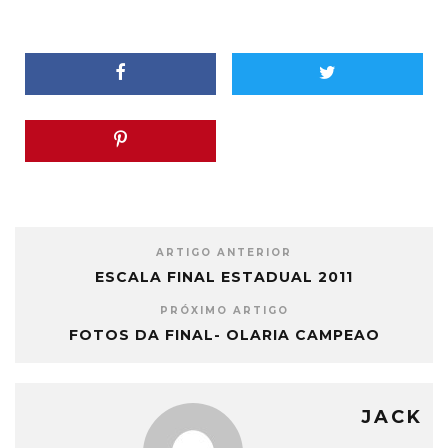
ARTIGO ANTERIOR
ESCALA FINAL ESTADUAL 2011
PRÓXIMO ARTIGO
FOTOS DA FINAL- OLARIA CAMPEAO
JACK