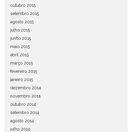
outubro 2015
setembro 2015
agosto 2015
julho 2015
junho 2015
maio 2015
abril 2015
março 2015
fevereiro 2015
janeiro 2015
dezembro 2014
novembro 2014
outubro 2014
setembro 2014
agosto 2014
julho 2014