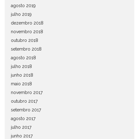
agosto 2019
julho 2019
dezembro 2018
novembro 2018
outubro 2018
setembro 2018
agosto 2018
julho 2018
junho 2018
maio 2018
novembro 2017
outubro 2017
setembro 2017
agosto 2017
julho 2017
junho 2017