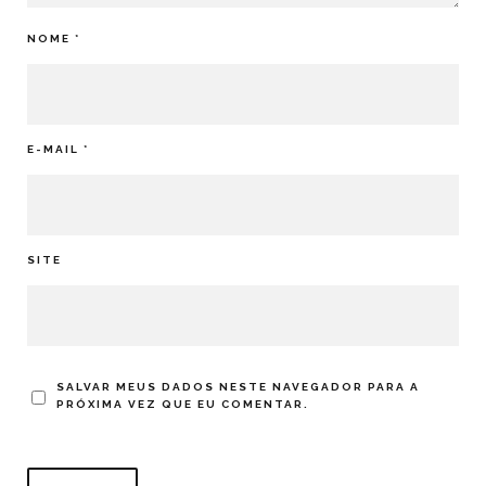
NOME
*
E-MAIL
*
SITE
SALVAR MEUS DADOS NESTE NAVEGADOR PARA A
PRÓXIMA VEZ QUE EU COMENTAR.