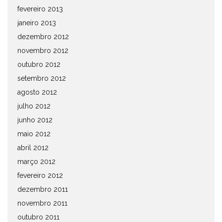
fevereiro 2013
janeiro 2013
dezembro 2012
novembro 2012
outubro 2012
setembro 2012
agosto 2012
julho 2012
junho 2012
maio 2012
abril 2012
março 2012
fevereiro 2012
dezembro 2011
novembro 2011
outubro 2011