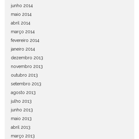
junho 2014
maio 2014
abril 2014
março 2014
fevereiro 2014
janeiro 2014
dezembro 2013
novembro 2013
outubro 2013
setembro 2013
agosto 2013
julho 2013
junho 2013
maio 2013
abril 2013
março 2013