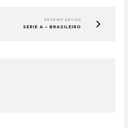
PRÓXIMO ARTIGO
SERIE A – BRASILEIRO