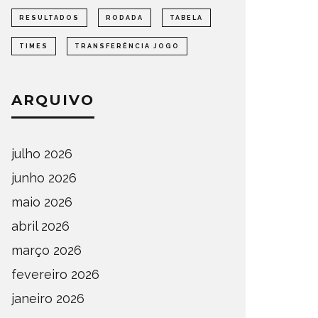
RESULTADOS
RODADA
TABELA
TIMES
TRANSFERÊNCIA JOGO
ARQUIVO
julho 2026
junho 2026
maio 2026
abril 2026
março 2026
fevereiro 2026
janeiro 2026