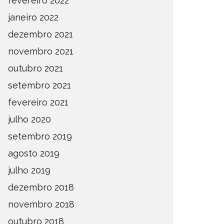
fevereiro 2022
janeiro 2022
dezembro 2021
novembro 2021
outubro 2021
setembro 2021
fevereiro 2021
julho 2020
setembro 2019
agosto 2019
julho 2019
dezembro 2018
novembro 2018
outubro 2018