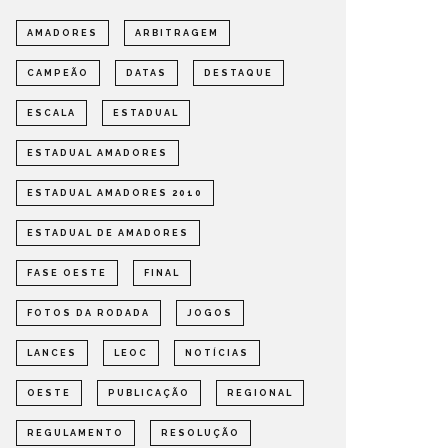
AMADORES
ARBITRAGEM
CAMPEÃO
DATAS
DESTAQUE
ESCALA
ESTADUAL
ESTADUAL AMADORES
ESTADUAL AMADORES 2010
ESTADUAL DE AMADORES
FASE OESTE
FINAL
FOTOS DA RODADA
JOGOS
LANCES
LEOC
NOTÍCIAS
OESTE
PUBLICAÇÃO
REGIONAL
REGULAMENTO
RESOLUÇÃO