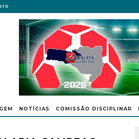
ATO
AGEM
NOTÍCIAS
COMISSÃO DISCIPLINAR