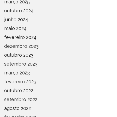
março 2025
outubro 2024
junho 2024
maio 2024
fevereiro 2024
dezembro 2023
outubro 2023
setembro 2023
março 2023
fevereiro 2023
outubro 2022
setembro 2022
agosto 2022