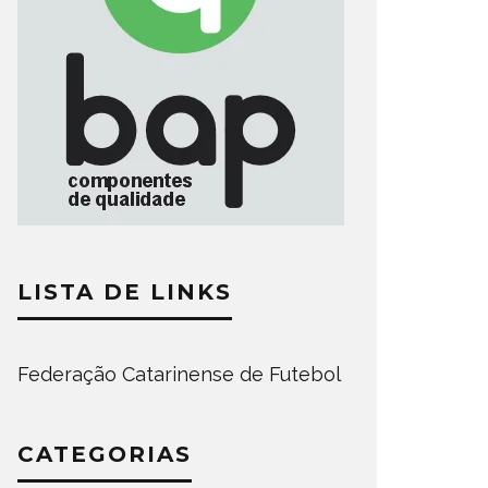
LISTA DE LINKS
Federação Catarinense de Futebol
CATEGORIAS