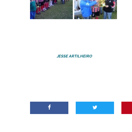
JESSE ARTILHEIRO