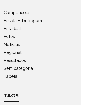
Competições
Escala Arbritragem
Estadual
Fotos
Notícias
Regional
Resultados
Sem categoria
Tabela
TAGS