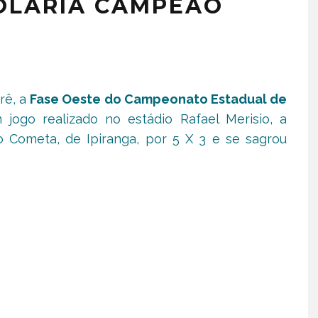
 OLARIA CAMPEAO
rê, a
Fase Oeste do Campeonato Estadual de
 jogo realizado no estádio Rafael Merisio, a
Cometa, de Ipiranga, por 5 X 3 e se sagrou