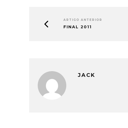
ARTIGO ANTERIOR
FINAL 2011
JACK