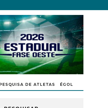
PESQUISA DE ATLETAS
ÉGOL