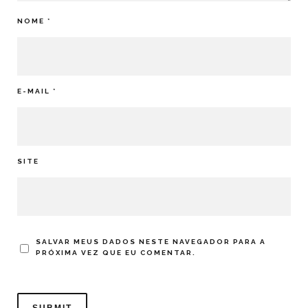
NOME
*
E-MAIL
*
SITE
SALVAR MEUS DADOS NESTE NAVEGADOR PARA A
PRÓXIMA VEZ QUE EU COMENTAR.