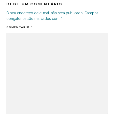
DEIXE UM COMENTÁRIO
O seu endereço de e-mail não será publicado.
Campos
obrigatórios são marcados com
*
COMENTÁRIO
*