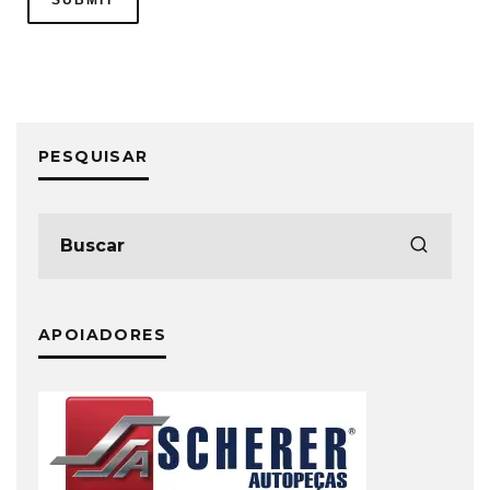
PESQUISAR
APOIADORES