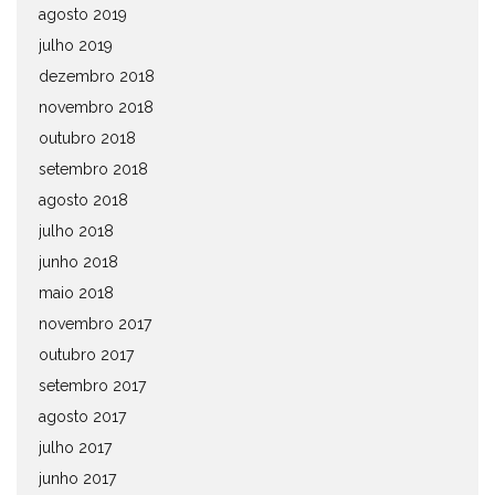
agosto 2019
julho 2019
dezembro 2018
novembro 2018
outubro 2018
setembro 2018
agosto 2018
julho 2018
junho 2018
maio 2018
novembro 2017
outubro 2017
setembro 2017
agosto 2017
julho 2017
junho 2017