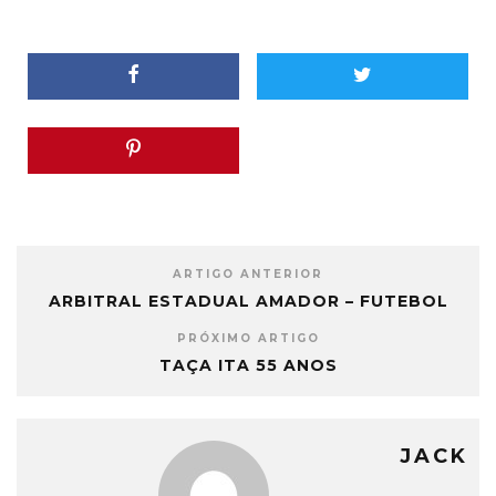
ARTIGO ANTERIOR
ARBITRAL ESTADUAL AMADOR – FUTEBOL
PRÓXIMO ARTIGO
TAÇA ITA 55 ANOS
JACK