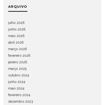
ARQUIVO
julho 2026
junho 2026
maio 2026
abril 2026
março 2026
fevereiro 2026
janeiro 2026
março 2025
outubro 2024
junho 2024
maio 2024
fevereiro 2024
dezembro 2023