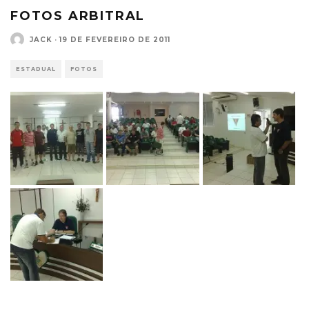
FOTOS ARBITRAL
JACK
·
19 DE FEVEREIRO DE 2011
ESTADUAL
FOTOS