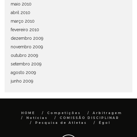
maio 2010
abril 2010
março 2010
fevereiro 2010
dezembro 2009
novembro 2009
outubro 2009
setembro 2009
agosto 2009
junho 2009
HOME
Competições
Arbitragem
Notícias
COMISSÃO DISCIPLINAR
Pesquisa de Atletas
Égol