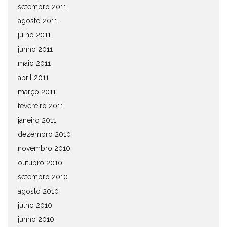
setembro 2011
agosto 2011
julho 2011
junho 2011
maio 2011
abril 2011
março 2011
fevereiro 2011
janeiro 2011
dezembro 2010
novembro 2010
outubro 2010
setembro 2010
agosto 2010
julho 2010
junho 2010