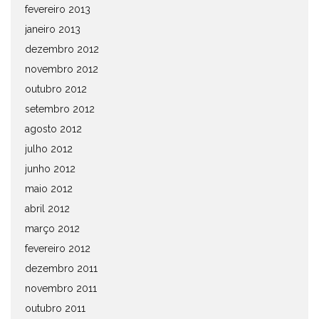
fevereiro 2013
janeiro 2013
dezembro 2012
novembro 2012
outubro 2012
setembro 2012
agosto 2012
julho 2012
junho 2012
maio 2012
abril 2012
março 2012
fevereiro 2012
dezembro 2011
novembro 2011
outubro 2011