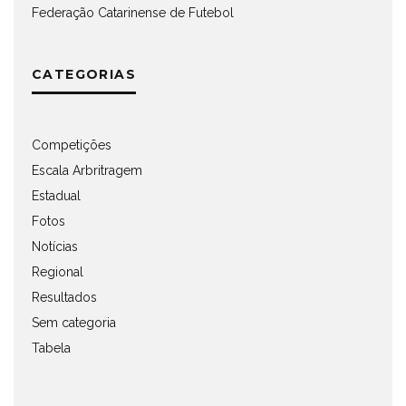
Federação Catarinense de Futebol
CATEGORIAS
Competições
Escala Arbritragem
Estadual
Fotos
Notícias
Regional
Resultados
Sem categoria
Tabela