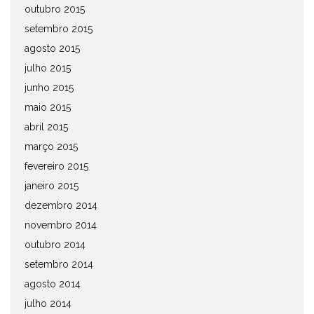
outubro 2015
setembro 2015
agosto 2015
julho 2015
junho 2015
maio 2015
abril 2015
março 2015
fevereiro 2015
janeiro 2015
dezembro 2014
novembro 2014
outubro 2014
setembro 2014
agosto 2014
julho 2014