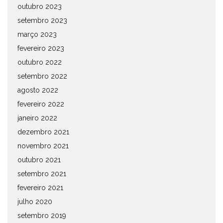
outubro 2023
setembro 2023
março 2023
fevereiro 2023
outubro 2022
setembro 2022
agosto 2022
fevereiro 2022
janeiro 2022
dezembro 2021
novembro 2021
outubro 2021
setembro 2021
fevereiro 2021
julho 2020
setembro 2019