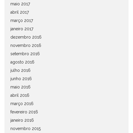
maio 2017
abril 2017
março 2017
janeiro 2017
dezembro 2016
novembro 2016
setembro 2016
agosto 2016
julho 2016
junho 2016
maio 2016
abril 2016
março 2016
fevereiro 2016
janeiro 2016
novembro 2015