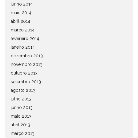
junho 2014
maio 2014
abril 2014
março 2014
fevereiro 2014
janeiro 2014
dezembro 2013
novembro 2013
outubro 2013
setembro 2013
agosto 2013
julho 2013
junho 2013
maio 2013
abril 2013
março 2013