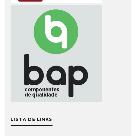
LISTA DE LINKS