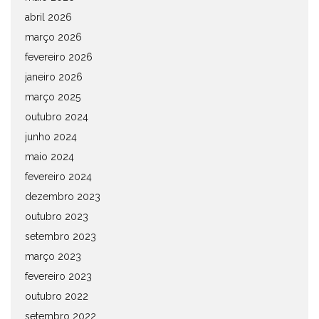
abril 2026
março 2026
fevereiro 2026
janeiro 2026
março 2025
outubro 2024
junho 2024
maio 2024
fevereiro 2024
dezembro 2023
outubro 2023
setembro 2023
março 2023
fevereiro 2023
outubro 2022
setembro 2022