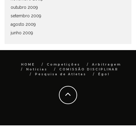
outubro 2009
setembro 2009
agosto 2009
junho 2009
HOME
Competições
Arbitragem
Notícias
COMISSÃO DISCIPLINAR
Pesquisa de Atletas
Égol