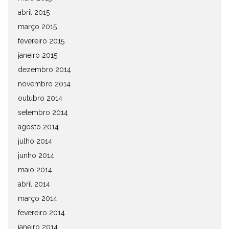
abril 2015
março 2015
fevereiro 2015
janeiro 2015
dezembro 2014
novembro 2014
outubro 2014
setembro 2014
agosto 2014
julho 2014
junho 2014
maio 2014
abril 2014
março 2014
fevereiro 2014
janeiro 2014