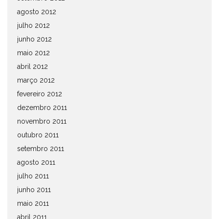
agosto 2012
julho 2012
junho 2012
maio 2012
abril 2012
março 2012
fevereiro 2012
dezembro 2011
novembro 2011
outubro 2011
setembro 2011
agosto 2011
julho 2011
junho 2011
maio 2011
abril 2011