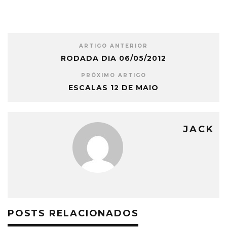
ARTIGO ANTERIOR
RODADA DIA 06/05/2012
PRÓXIMO ARTIGO
ESCALAS 12 DE MAIO
JACK
POSTS RELACIONADOS