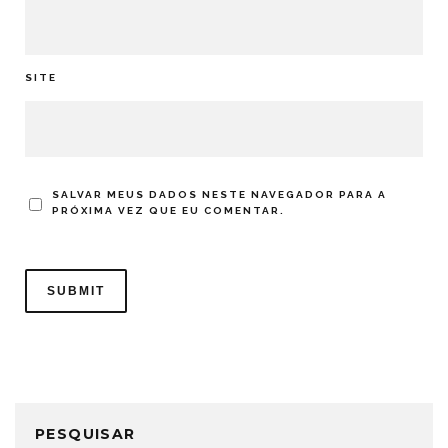
SITE
SALVAR MEUS DADOS NESTE NAVEGADOR PARA A
PRÓXIMA VEZ QUE EU COMENTAR.
PESQUISAR