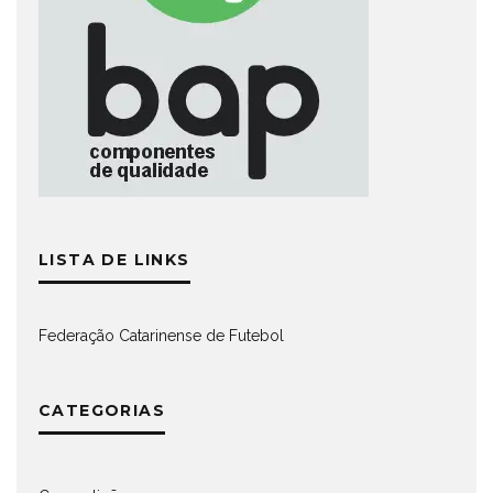
LISTA DE LINKS
Federação Catarinense de Futebol
CATEGORIAS