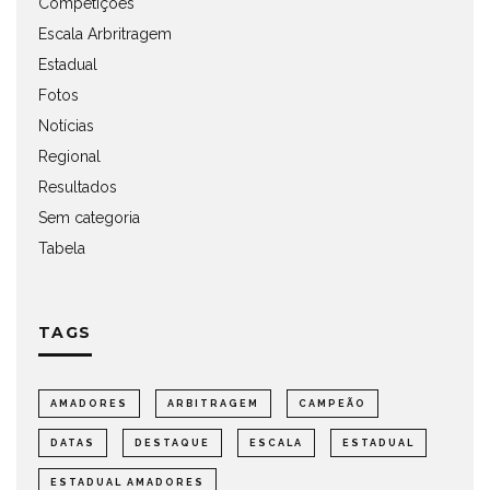
Competições
Escala Arbritragem
Estadual
Fotos
Notícias
Regional
Resultados
Sem categoria
Tabela
TAGS
AMADORES
ARBITRAGEM
CAMPEÃO
DATAS
DESTAQUE
ESCALA
ESTADUAL
ESTADUAL AMADORES