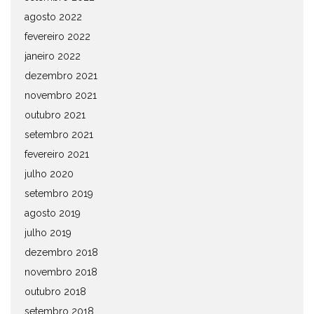
agosto 2022
fevereiro 2022
janeiro 2022
dezembro 2021
novembro 2021
outubro 2021
setembro 2021
fevereiro 2021
julho 2020
setembro 2019
agosto 2019
julho 2019
dezembro 2018
novembro 2018
outubro 2018
setembro 2018