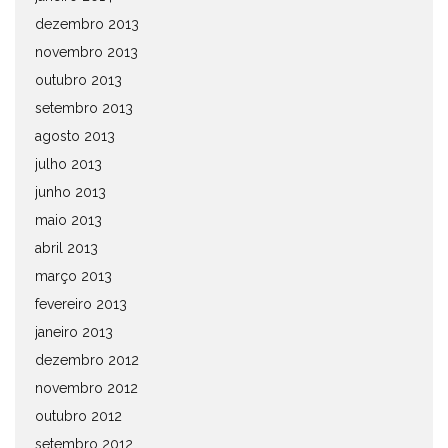
dezembro 2013
novembro 2013
outubro 2013
setembro 2013
agosto 2013
julho 2013
junho 2013
maio 2013
abril 2013
março 2013
fevereiro 2013
janeiro 2013
dezembro 2012
novembro 2012
outubro 2012
setembro 2012