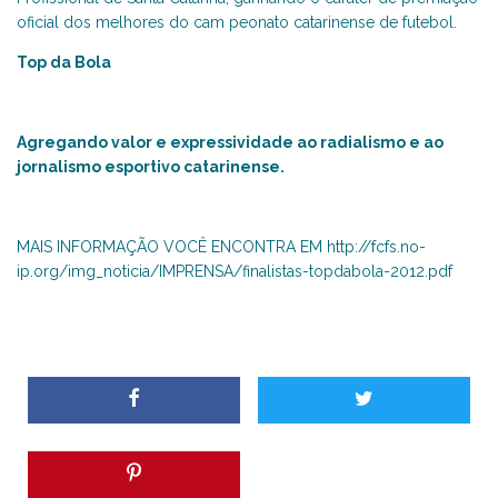
oficial dos melhores do cam peonato catarinense de futebol.
Top da Bola
Agregando valor e expressividade ao radialismo e ao
jornalismo esportivo catarinense.
MAIS INFORMAÇÃO VOCÊ ENCONTRA EM
http://fcfs.no-
ip.org/img_noticia/IMPRENSA/finalistas-topdabola-2012.pdf