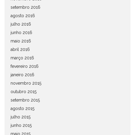
setembro 2016
agosto 2016
julho 2016
junho 2016
maio 2016
abril 2016
março 2016
fevereiro 2016
janeiro 2016
novembro 2015
outubro 2015
setembro 2015
agosto 2015
julho 2015
junho 2015
maio 2015