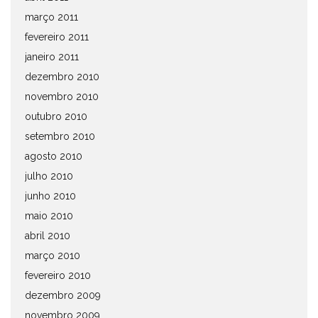
março 2011
fevereiro 2011
janeiro 2011
dezembro 2010
novembro 2010
outubro 2010
setembro 2010
agosto 2010
julho 2010
junho 2010
maio 2010
abril 2010
março 2010
fevereiro 2010
dezembro 2009
novembro 2009