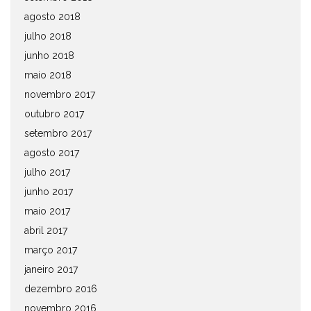
agosto 2018
julho 2018
junho 2018
maio 2018
novembro 2017
outubro 2017
setembro 2017
agosto 2017
julho 2017
junho 2017
maio 2017
abril 2017
março 2017
janeiro 2017
dezembro 2016
novembro 2016