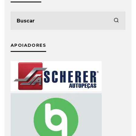
APOIADORES