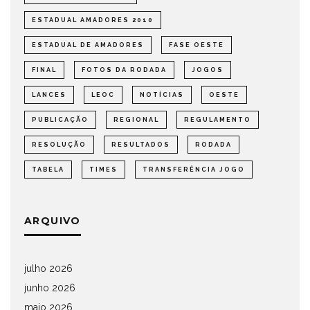
ESTADUAL AMADORES 2010
ESTADUAL DE AMADORES
FASE OESTE
FINAL
FOTOS DA RODADA
JOGOS
LANCES
LEOC
NOTÍCIAS
OESTE
PUBLICAÇÃO
REGIONAL
REGULAMENTO
RESOLUÇÃO
RESULTADOS
RODADA
TABELA
TIMES
TRANSFERÊNCIA JOGO
ARQUIVO
julho 2026
junho 2026
maio 2026