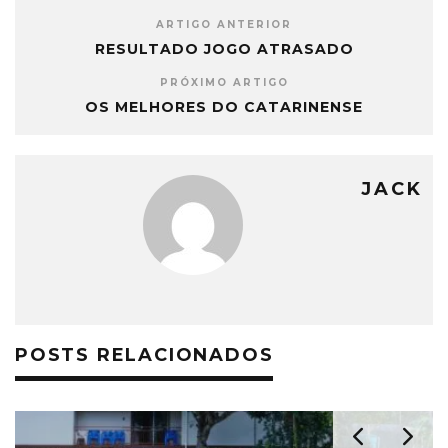
ARTIGO ANTERIOR
RESULTADO JOGO ATRASADO
PRÓXIMO ARTIGO
OS MELHORES DO CATARINENSE
JACK
POSTS RELACIONADOS