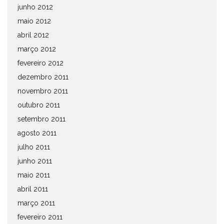
junho 2012
maio 2012
abril 2012
março 2012
fevereiro 2012
dezembro 2011
novembro 2011
outubro 2011
setembro 2011
agosto 2011
julho 2011
junho 2011
maio 2011
abril 2011
março 2011
fevereiro 2011