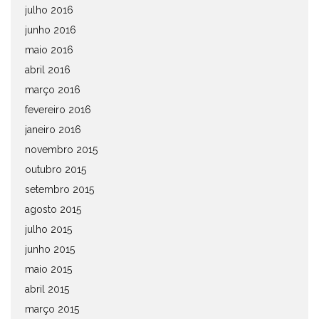
julho 2016
junho 2016
maio 2016
abril 2016
março 2016
fevereiro 2016
janeiro 2016
novembro 2015
outubro 2015
setembro 2015
agosto 2015
julho 2015
junho 2015
maio 2015
abril 2015
março 2015