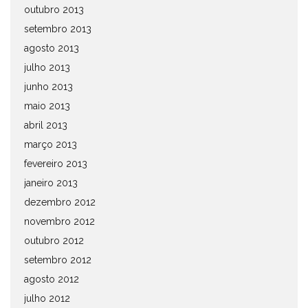
outubro 2013
setembro 2013
agosto 2013
julho 2013
junho 2013
maio 2013
abril 2013
março 2013
fevereiro 2013
janeiro 2013
dezembro 2012
novembro 2012
outubro 2012
setembro 2012
agosto 2012
julho 2012