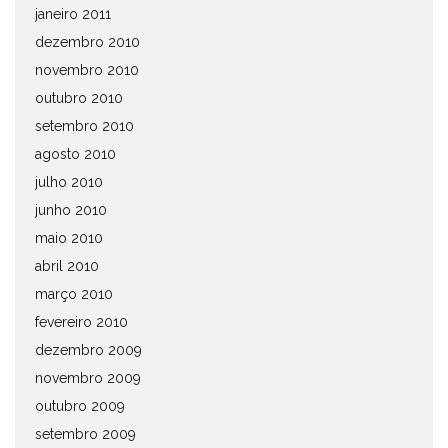
janeiro 2011
dezembro 2010
novembro 2010
outubro 2010
setembro 2010
agosto 2010
julho 2010
junho 2010
maio 2010
abril 2010
março 2010
fevereiro 2010
dezembro 2009
novembro 2009
outubro 2009
setembro 2009