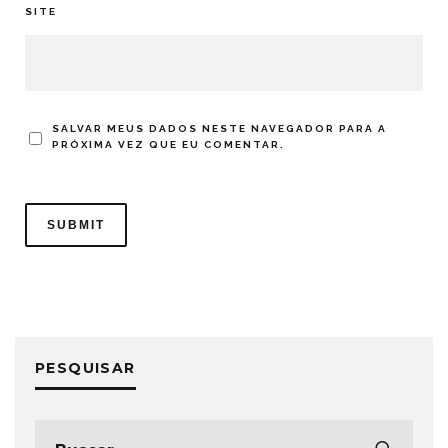
SITE
SALVAR MEUS DADOS NESTE NAVEGADOR PARA A
PRÓXIMA VEZ QUE EU COMENTAR.
PESQUISAR