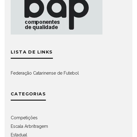
LISTA DE LINKS
Federação Catarinense de Futebol
CATEGORIAS
Competições
Escala Arbritragem
Estadual