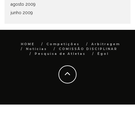
agosto 2009
junho 2009
HOME
Competições
Arbitragem
Notícias
COMISSÃO DISCIPLINAR
Pesquisa de Atletas
Égol