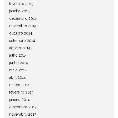
fevereiro 2015
janeiro 2015
dezembro 2014
novembro 2014
outubro 2014
setembro 2014
agosto 2014
julho 2014
junho 2014
maio 2014
abril 2014
março 2014
fevereiro 2014
janeiro 2014
dezembro 2013
novembro 2013