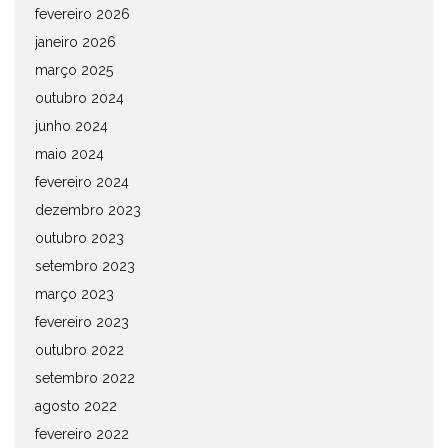
fevereiro 2026
janeiro 2026
março 2025
outubro 2024
junho 2024
maio 2024
fevereiro 2024
dezembro 2023
outubro 2023
setembro 2023
março 2023
fevereiro 2023
outubro 2022
setembro 2022
agosto 2022
fevereiro 2022