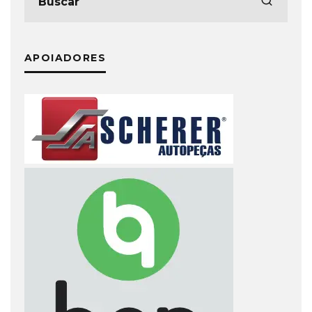
APOIADORES