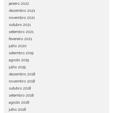
janeiro 2022
dezembro 2021
novembro 2021
outubro 2021
setembro 2021
fevereiro 2021
julho 2020
setembro 2019
agosto 2019
julho 2019
dezembro 2018
novembro 2018
outubro 2018
setembro 2018
agosto 2018
julho 2018