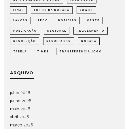
FINAL
FOTOS DA RODADA
JOGOS
LANCES
LEOC
NOTÍCIAS
OESTE
PUBLICAÇÃO
REGIONAL
REGULAMENTO
RESOLUÇÃO
RESULTADOS
RODADA
TABELA
TIMES
TRANSFERÊNCIA JOGO
ARQUIVO
julho 2026
junho 2026
maio 2026
abril 2026
março 2026