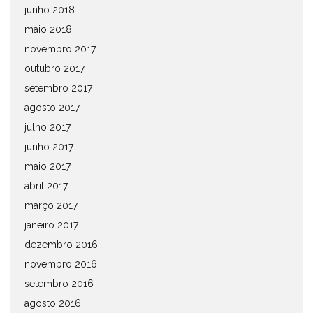
junho 2018
maio 2018
novembro 2017
outubro 2017
setembro 2017
agosto 2017
julho 2017
junho 2017
maio 2017
abril 2017
março 2017
janeiro 2017
dezembro 2016
novembro 2016
setembro 2016
agosto 2016