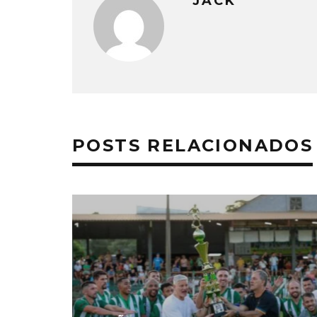
JACK
POSTS RELACIONADOS