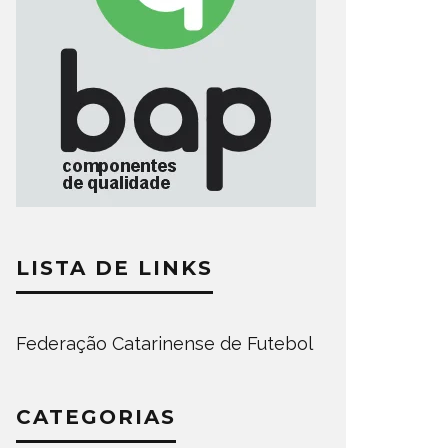
LISTA DE LINKS
Federação Catarinense de Futebol
CATEGORIAS