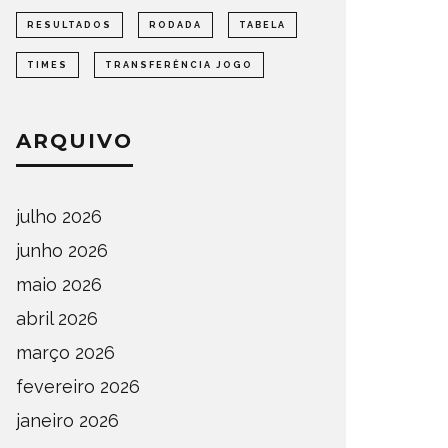
RESULTADOS
RODADA
TABELA
TIMES
TRANSFERÊNCIA JOGO
ARQUIVO
julho 2026
junho 2026
maio 2026
abril 2026
março 2026
fevereiro 2026
janeiro 2026