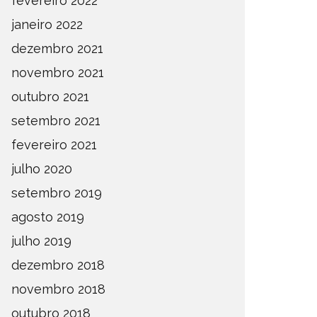
fevereiro 2022
janeiro 2022
dezembro 2021
novembro 2021
outubro 2021
setembro 2021
fevereiro 2021
julho 2020
setembro 2019
agosto 2019
julho 2019
dezembro 2018
novembro 2018
outubro 2018