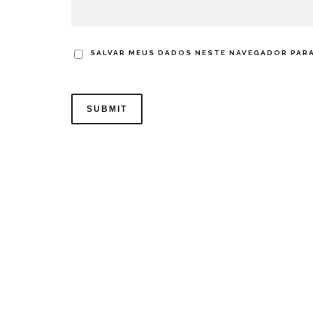
SALVAR MEUS DADOS NESTE NAVEGADOR PARA