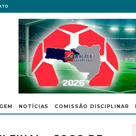
ATO
AGEM
NOTÍCIAS
COMISSÃO DISCIPLINAR