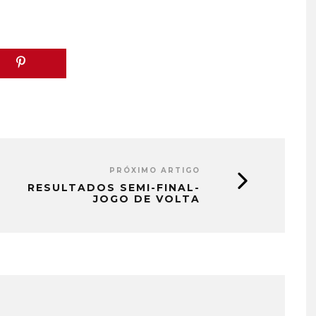
PRÓXIMO ARTIGO
RESULTADOS SEMI-FINAL-
JOGO DE VOLTA