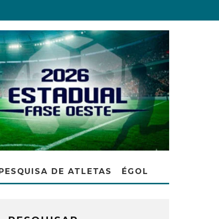
PESQUISA DE ATLETAS
ÉGOL