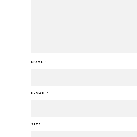
NOME
*
E-MAIL
*
SITE