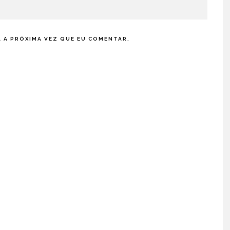
 A PRÓXIMA VEZ QUE EU COMENTAR.