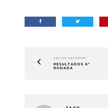
ARTIGO ANTERIOR
RESULTADOS 6ª
RODADA