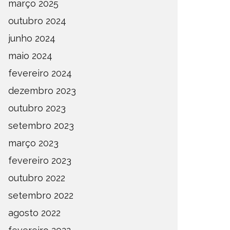
março 2025
outubro 2024
junho 2024
maio 2024
fevereiro 2024
dezembro 2023
outubro 2023
setembro 2023
março 2023
fevereiro 2023
outubro 2022
setembro 2022
agosto 2022