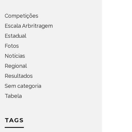
Competições
Escala Arbritragem
Estadual
Fotos
Notícias
Regional
Resultados
Sem categoria
Tabela
TAGS