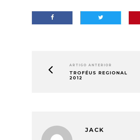
ARTIGO ANTERIOR
TROFÉUS REGIONAL
2012
JACK