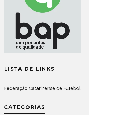
LISTA DE LINKS
Federação Catarinense de Futebol
CATEGORIAS