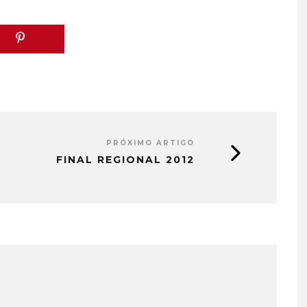
PRÓXIMO ARTIGO
FINAL REGIONAL 2012