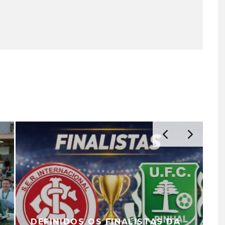
DEFINIDOS OS FINALISTAS DA