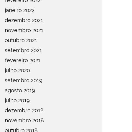
fevereiro 2022
janeiro 2022
dezembro 2021
novembro 2021
outubro 2021
setembro 2021
fevereiro 2021
julho 2020
setembro 2019
agosto 2019
julho 2019
dezembro 2018
novembro 2018
outubro 2018