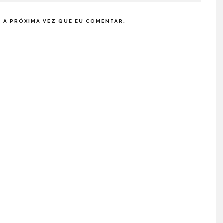
 A PRÓXIMA VEZ QUE EU COMENTAR.