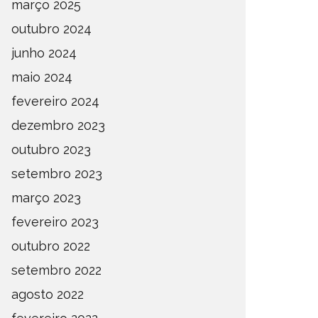
março 2025
outubro 2024
junho 2024
maio 2024
fevereiro 2024
dezembro 2023
outubro 2023
setembro 2023
março 2023
fevereiro 2023
outubro 2022
setembro 2022
agosto 2022