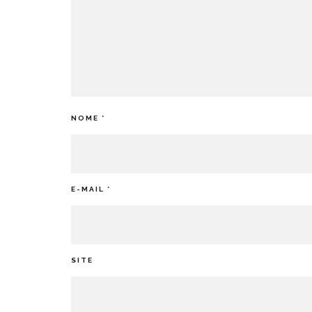
NOME
*
E-MAIL
*
SITE