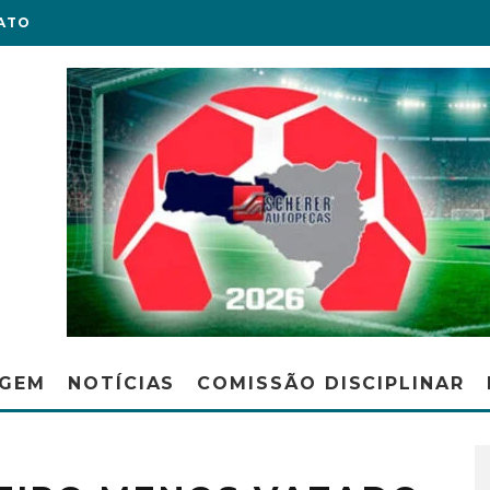
ATO
AGEM
NOTÍCIAS
COMISSÃO DISCIPLINAR