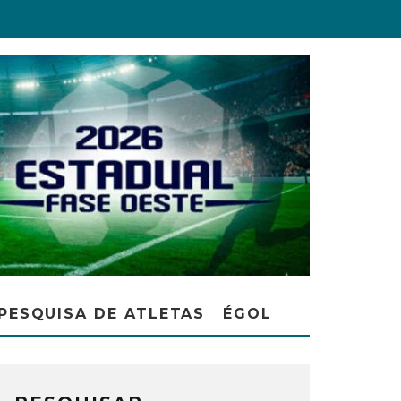
PESQUISA DE ATLETAS
ÉGOL