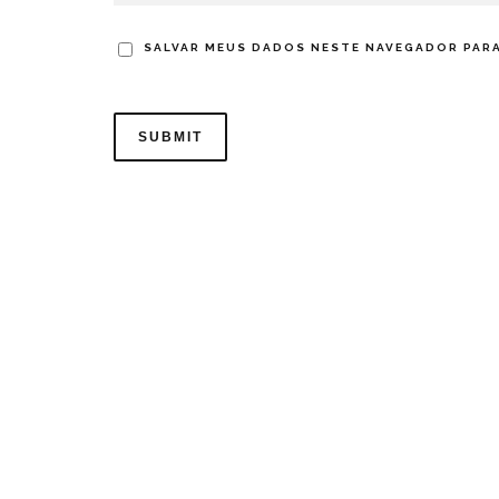
SALVAR MEUS DADOS NESTE NAVEGADOR PARA