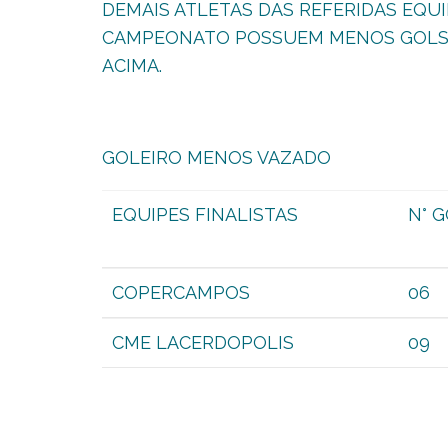
DEMAIS ATLETAS DAS REFERIDAS EQUI
CAMPEONATO POSSUEM MENOS GOLS 
ACIMA.
GOLEIRO MENOS VAZADO
EQUIPES FINALISTAS
N° 
COPERCAMPOS
06
CME LACERDOPOLIS
09