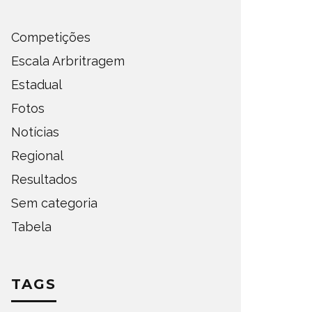
Competições
Escala Arbritragem
Estadual
Fotos
Notícias
Regional
Resultados
Sem categoria
Tabela
TAGS