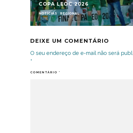
COPA LEOC 2026
NOTÍCIAS
REGIONAL
DEIXE UM COMENTÁRIO
O seu endereço de e-mail não será publ
*
COMENTÁRIO
*