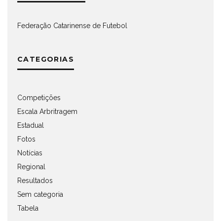
Federação Catarinense de Futebol
CATEGORIAS
Competições
Escala Arbritragem
Estadual
Fotos
Notícias
Regional
Resultados
Sem categoria
Tabela