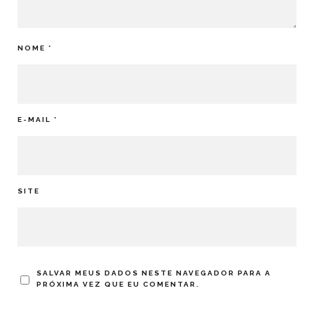
NOME
*
E-MAIL
*
SITE
SALVAR MEUS DADOS NESTE NAVEGADOR PARA A
PRÓXIMA VEZ QUE EU COMENTAR.