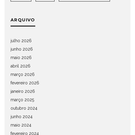
ARQUIVO
julho 2026
junho 2026
maio 2026
abril 2026
março 2026
fevereiro 2026
janeiro 2026
março 2025
outubro 2024
junho 2024
maio 2024
fevereiro 2024