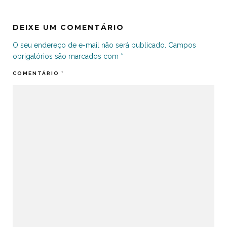
DEIXE UM COMENTÁRIO
O seu endereço de e-mail não será publicado.
Campos
obrigatórios são marcados com
*
COMENTÁRIO
*