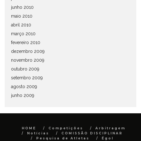
junho 2010
maio 2010
abril 2010
março 2010
fevereiro 2010
dezembro 2009
novembro 2009
outubro 2009
setembro 2009
agosto 2009
junho 2009
HOME
Competições
Arbitragem
Notícias
COMISSÃO DISCIPLINAR
Pesquisa de Atletas
Égol