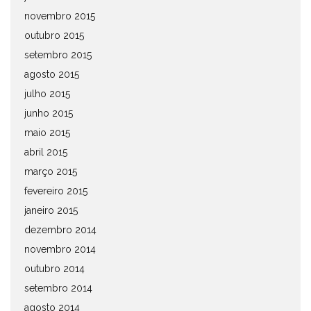
novembro 2015
outubro 2015
setembro 2015
agosto 2015
julho 2015
junho 2015
maio 2015
abril 2015
março 2015
fevereiro 2015
janeiro 2015
dezembro 2014
novembro 2014
outubro 2014
setembro 2014
agosto 2014