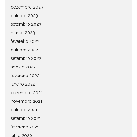
dezembro 2023
outubro 2023
setembro 2023
março 2023
fevereiro 2023
outubro 2022
setembro 2022
agosto 2022
fevereiro 2022
janeiro 2022
dezembro 2021
novembro 2021
outubro 2021
setembro 2021
fevereiro 2021
julho 2020