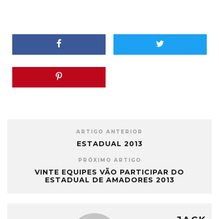
ARTIGO ANTERIOR
ESTADUAL 2013
PRÓXIMO ARTIGO
VINTE EQUIPES VÃO PARTICIPAR DO
ESTADUAL DE AMADORES 2013