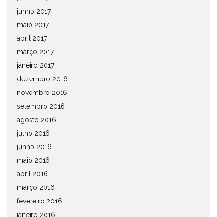
junho 2017
maio 2017
abril 2017
março 2017
janeiro 2017
dezembro 2016
novembro 2016
setembro 2016
agosto 2016
julho 2016
junho 2016
maio 2016
abril 2016
março 2016
fevereiro 2016
janeiro 2016