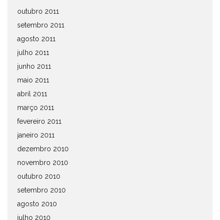
outubro 2011
setembro 2011
agosto 2011
julho 2011
junho 2011
maio 2011
abril 2011
março 2011
fevereiro 2011
janeiro 2011
dezembro 2010
novembro 2010
outubro 2010
setembro 2010
agosto 2010
julho 2010