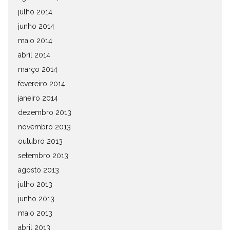
julho 2014
junho 2014
maio 2014
abril 2014
março 2014
fevereiro 2014
janeiro 2014
dezembro 2013
novembro 2013
outubro 2013
setembro 2013
agosto 2013
julho 2013
junho 2013
maio 2013
abril 2013