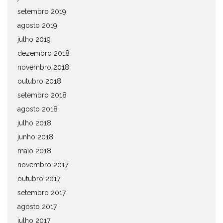
setembro 2019
agosto 2019
julho 2019
dezembro 2018
novembro 2018
outubro 2018
setembro 2018
agosto 2018
julho 2018
junho 2018
maio 2018
novembro 2017
outubro 2017
setembro 2017
agosto 2017
julho 2017