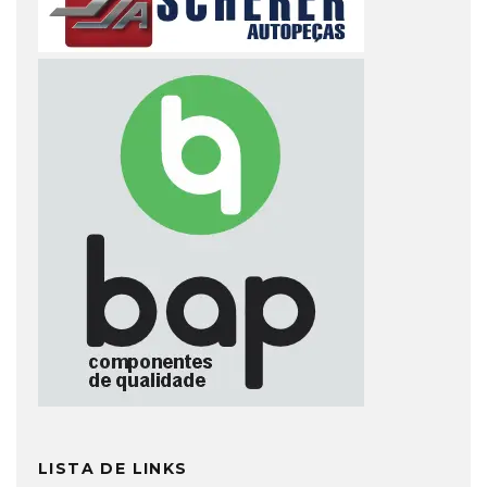
LISTA DE LINKS