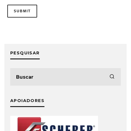
PESQUISAR
APOIADORES