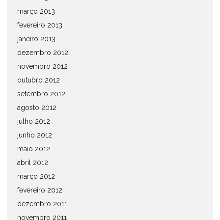
março 2013
fevereiro 2013
janeiro 2013
dezembro 2012
novembro 2012
outubro 2012
setembro 2012
agosto 2012
julho 2012
junho 2012
maio 2012
abril 2012
março 2012
fevereiro 2012
dezembro 2011
novembro 2011