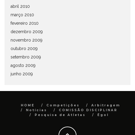
abril 2010
março 2010
fevereiro 2010
dezembro 2009
novembro 2009
outubro 2009
setembro 2009
agosto 2009
junho 2009
HOME
Competições
Arbitragem
Notícias
COMISSÃO DISCIPLINAR
Pesquisa de Atletas
Égol