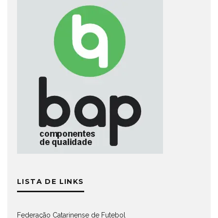
LISTA DE LINKS
Federação Catarinense de Futebol