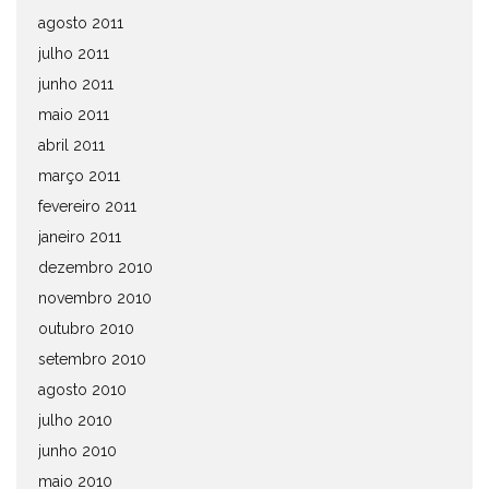
agosto 2011
julho 2011
junho 2011
maio 2011
abril 2011
março 2011
fevereiro 2011
janeiro 2011
dezembro 2010
novembro 2010
outubro 2010
setembro 2010
agosto 2010
julho 2010
junho 2010
maio 2010