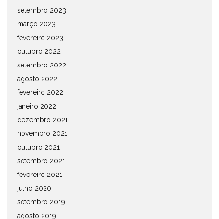
setembro 2023
março 2023
fevereiro 2023
outubro 2022
setembro 2022
agosto 2022
fevereiro 2022
janeiro 2022
dezembro 2021
novembro 2021
outubro 2021
setembro 2021
fevereiro 2021
julho 2020
setembro 2019
agosto 2019