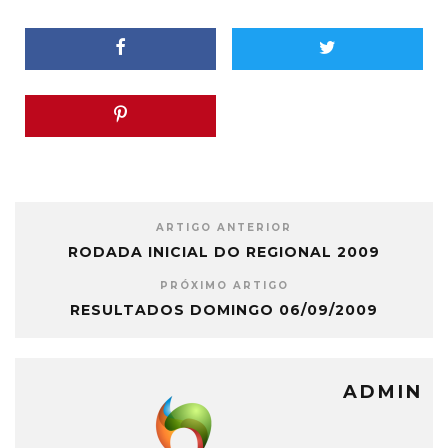
ARTIGO ANTERIOR
RODADA INICIAL DO REGIONAL 2009
PRÓXIMO ARTIGO
RESULTADOS DOMINGO 06/09/2009
ADMIN