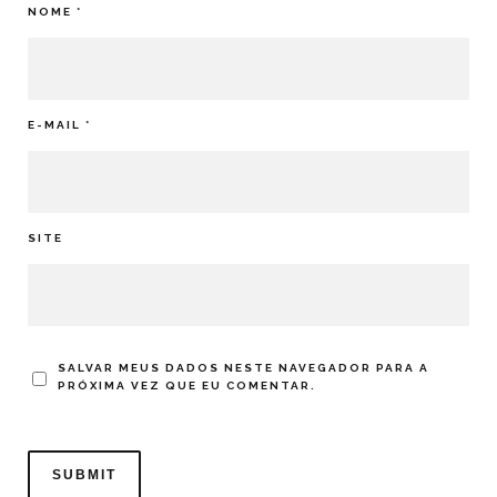
NOME
*
E-MAIL
*
SITE
SALVAR MEUS DADOS NESTE NAVEGADOR PARA A
PRÓXIMA VEZ QUE EU COMENTAR.