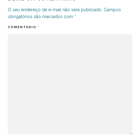
O seu endereço de e-mail não será publicado.
Campos
obrigatórios são marcados com
*
COMENTÁRIO
*