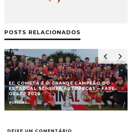
POSTS RELACIONADOS
EC COMETA É O GRANDE CAMPEÃO DO
ESTADUAL SCHERER AUTOPEÇAS – FASE
OESTE 2026
NOTÍCIAS
DEIXE UM COMENTÁRIO