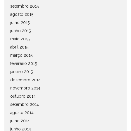
setembro 2015
agosto 2015
julho 2015
junho 2015
maio 2015
abril 2015
março 2015
fevereiro 2015
janeiro 2015
dezembro 2014
novembro 2014
outubro 2014
setembro 2014
agosto 2014
julho 2014
junho 2014