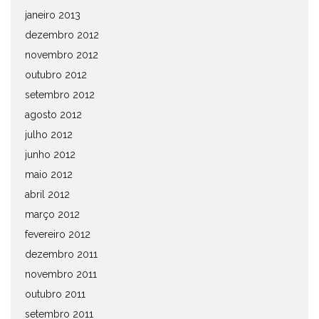
janeiro 2013
dezembro 2012
novembro 2012
outubro 2012
setembro 2012
agosto 2012
julho 2012
junho 2012
maio 2012
abril 2012
março 2012
fevereiro 2012
dezembro 2011
novembro 2011
outubro 2011
setembro 2011