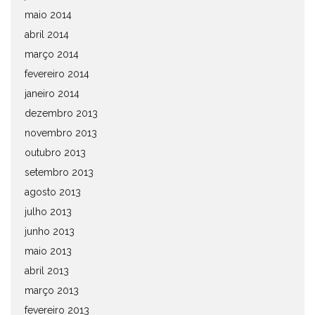
maio 2014
abril 2014
março 2014
fevereiro 2014
janeiro 2014
dezembro 2013
novembro 2013
outubro 2013
setembro 2013
agosto 2013
julho 2013
junho 2013
maio 2013
abril 2013
março 2013
fevereiro 2013