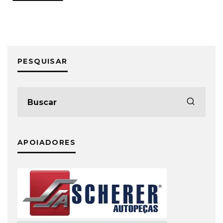
PESQUISAR
APOIADORES