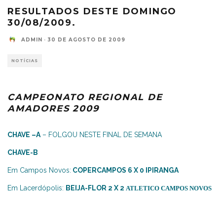
RESULTADOS DESTE DOMINGO
30/08/2009.
ADMIN
·
30 DE AGOSTO DE 2009
NOTÍCIAS
CAMPEONATO REGIONAL DE
AMADORES 2009
CHAVE –A
– FOLGOU NESTE FINAL DE SEMANA
CHAVE-B
Em Campos Novos:
COPERCAMPOS 6 X 0 IPIRANGA
Em Lacerdópolis:
BEIJA-FLOR 2 X 2
ATLETICO CAMPOS NOVOS