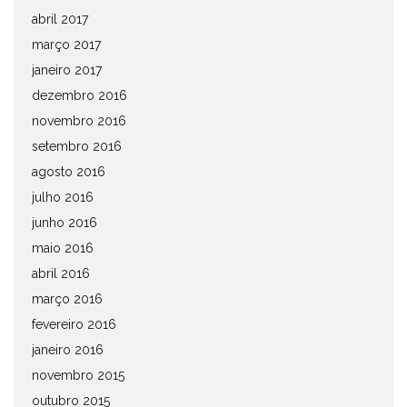
abril 2017
março 2017
janeiro 2017
dezembro 2016
novembro 2016
setembro 2016
agosto 2016
julho 2016
junho 2016
maio 2016
abril 2016
março 2016
fevereiro 2016
janeiro 2016
novembro 2015
outubro 2015