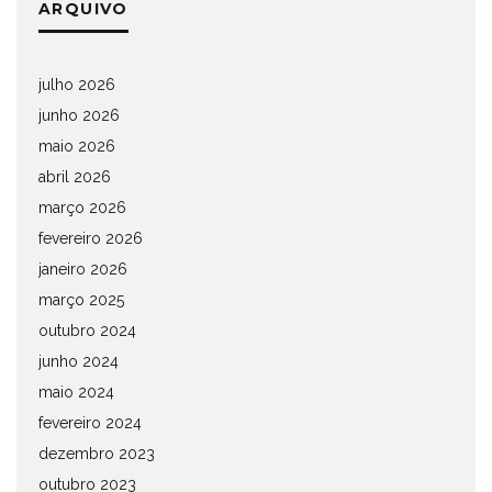
ARQUIVO
julho 2026
junho 2026
maio 2026
abril 2026
março 2026
fevereiro 2026
janeiro 2026
março 2025
outubro 2024
junho 2024
maio 2024
fevereiro 2024
dezembro 2023
outubro 2023