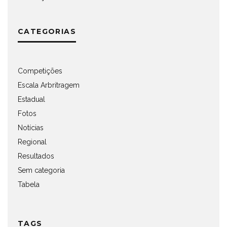
CATEGORIAS
Competições
Escala Arbritragem
Estadual
Fotos
Notícias
Regional
Resultados
Sem categoria
Tabela
TAGS