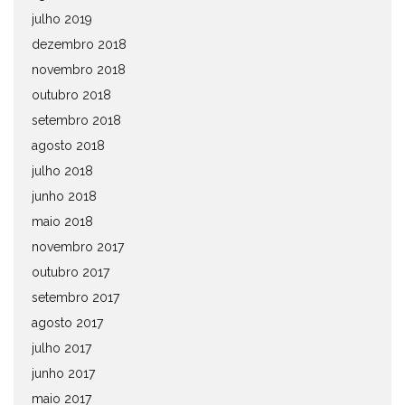
julho 2019
dezembro 2018
novembro 2018
outubro 2018
setembro 2018
agosto 2018
julho 2018
junho 2018
maio 2018
novembro 2017
outubro 2017
setembro 2017
agosto 2017
julho 2017
junho 2017
maio 2017