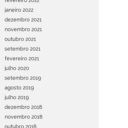
fevereiro 2022
janeiro 2022
dezembro 2021
novembro 2021
outubro 2021
setembro 2021
fevereiro 2021
julho 2020
setembro 2019
agosto 2019
julho 2019
dezembro 2018
novembro 2018
outubro 2018