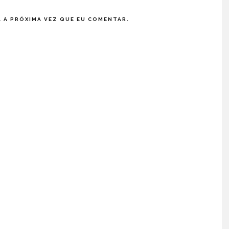
 A PRÓXIMA VEZ QUE EU COMENTAR.