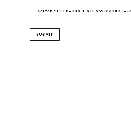
SALVAR MEUS DADOS NESTE NAVEGADOR PARA