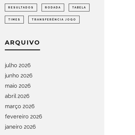
RESULTADOS
RODADA
TABELA
TIMES
TRANSFERÊNCIA JOGO
ARQUIVO
julho 2026
junho 2026
maio 2026
abril 2026
março 2026
fevereiro 2026
janeiro 2026