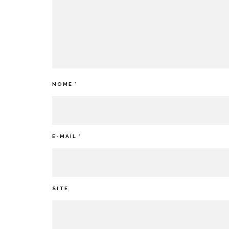
NOME
*
E-MAIL
*
SITE