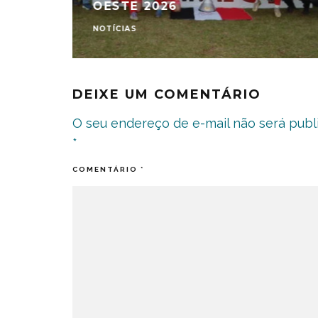
OESTE 2026
NOTÍCIAS
DEIXE UM COMENTÁRIO
O seu endereço de e-mail não será publ
*
COMENTÁRIO
*