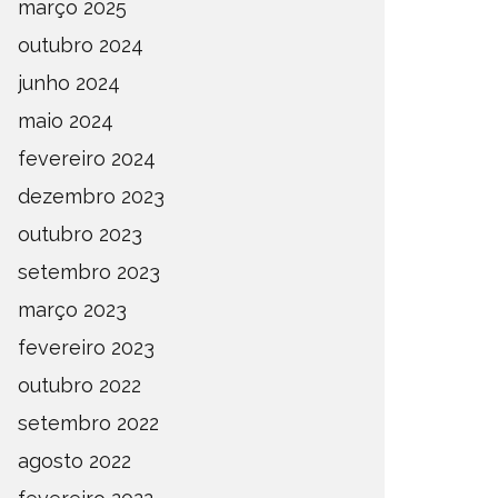
março 2025
outubro 2024
junho 2024
maio 2024
fevereiro 2024
dezembro 2023
outubro 2023
setembro 2023
março 2023
fevereiro 2023
outubro 2022
setembro 2022
agosto 2022