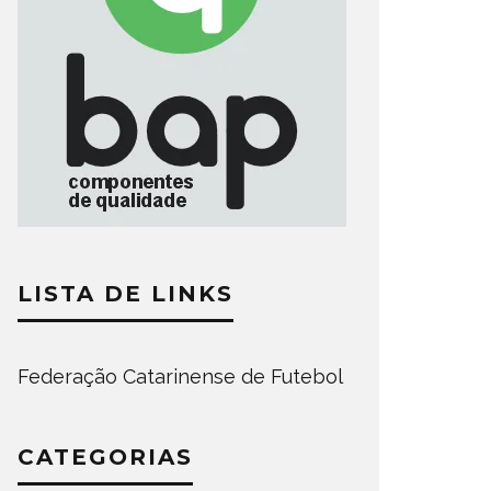
LISTA DE LINKS
Federação Catarinense de Futebol
CATEGORIAS