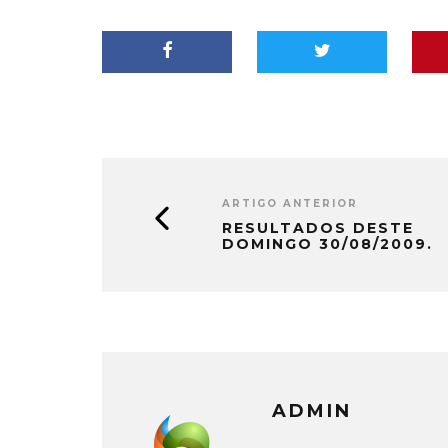
ARTIGO ANTERIOR
RESULTADOS DESTE
DOMINGO 30/08/2009.
ADMIN