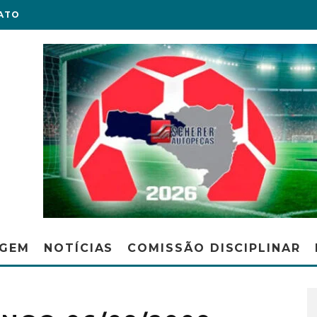
ATO
AGEM
NOTÍCIAS
COMISSÃO DISCIPLINAR