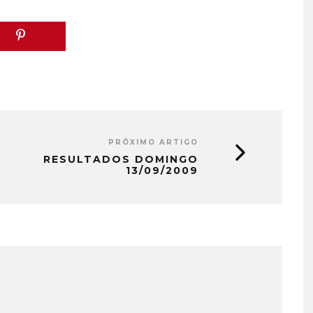
PRÓXIMO ARTIGO
RESULTADOS DOMINGO
13/09/2009