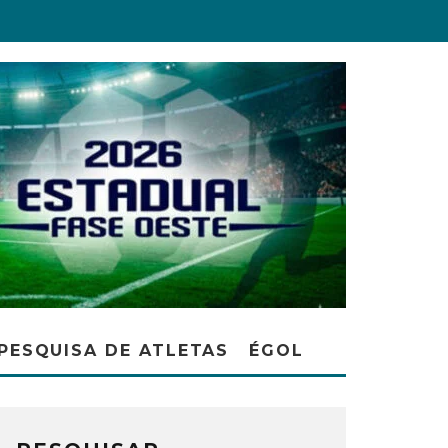
PESQUISA DE ATLETAS
ÉGOL