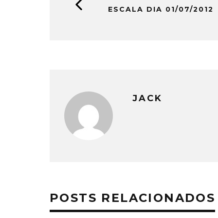
ESCALA DIA 01/07/2012
JACK
POSTS RELACIONADOS