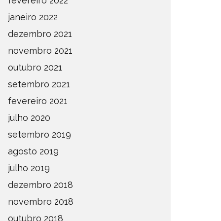
fevereiro 2022
janeiro 2022
dezembro 2021
novembro 2021
outubro 2021
setembro 2021
fevereiro 2021
julho 2020
setembro 2019
agosto 2019
julho 2019
dezembro 2018
novembro 2018
outubro 2018