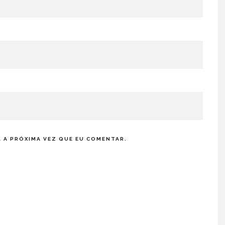
 A PRÓXIMA VEZ QUE EU COMENTAR.