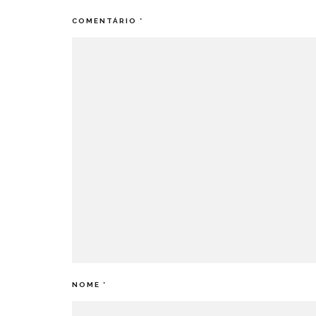
COMENTÁRIO
*
NOME
*