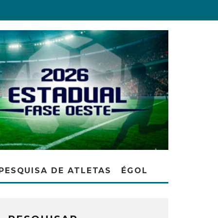
PESQUISA DE ATLETAS
ÉGOL