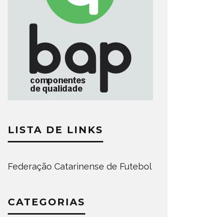
LISTA DE LINKS
Federação Catarinense de Futebol
CATEGORIAS