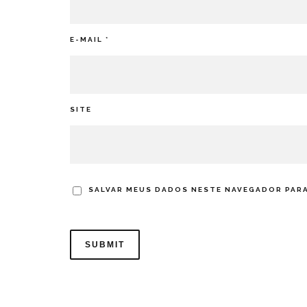
E-MAIL
*
SITE
SALVAR MEUS DADOS NESTE NAVEGADOR PARA