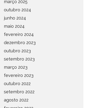
março 2025
outubro 2024
junho 2024
maio 2024
fevereiro 2024
dezembro 2023
outubro 2023
setembro 2023
março 2023
fevereiro 2023
outubro 2022
setembro 2022
agosto 2022