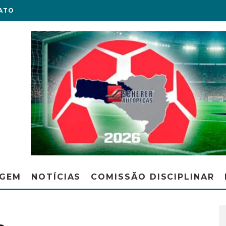
ATO
AGEM
NOTÍCIAS
COMISSÃO DISCIPLINAR