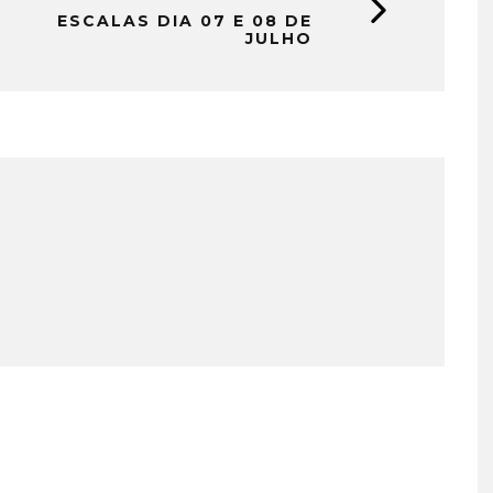
ESCALAS DIA 07 E 08 DE
JULHO