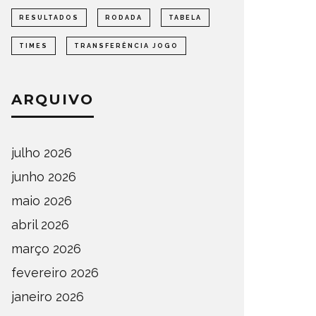
RESULTADOS
RODADA
TABELA
TIMES
TRANSFERÊNCIA JOGO
ARQUIVO
julho 2026
junho 2026
maio 2026
abril 2026
março 2026
fevereiro 2026
janeiro 2026