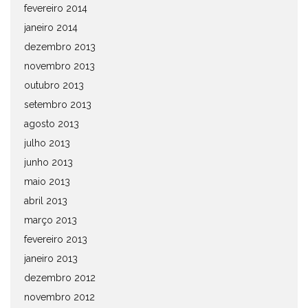
fevereiro 2014
janeiro 2014
dezembro 2013
novembro 2013
outubro 2013
setembro 2013
agosto 2013
julho 2013
junho 2013
maio 2013
abril 2013
março 2013
fevereiro 2013
janeiro 2013
dezembro 2012
novembro 2012