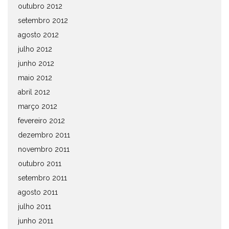
outubro 2012
setembro 2012
agosto 2012
julho 2012
junho 2012
maio 2012
abril 2012
março 2012
fevereiro 2012
dezembro 2011
novembro 2011
outubro 2011
setembro 2011
agosto 2011
julho 2011
junho 2011