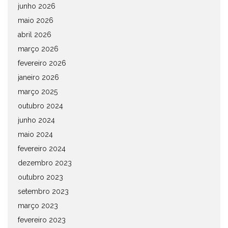
junho 2026
maio 2026
abril 2026
março 2026
fevereiro 2026
janeiro 2026
março 2025
outubro 2024
junho 2024
maio 2024
fevereiro 2024
dezembro 2023
outubro 2023
setembro 2023
março 2023
fevereiro 2023