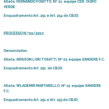
Atleta: FERNANDO FOIATTO, Nº 21 equipe CER. OURO
VERDE
Enquadramento Art. 251 e Art. 254 do CBJD;
PROCESSO N.º02/2013
Denunciados:
Atleta: ARISSON LORI TOSATTI, Nº 03 equipe XANXERE F.C.
Enquadramento Art. 251 do CBJD;
Atleta: WLADEMIR MARTARELLO, Nº 15 equipe XANXERE
F.C.
Enquadramento Art. 251 e Art. 253 do CBJD;