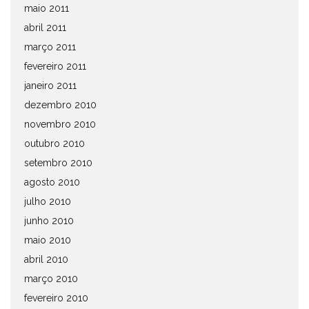
maio 2011
abril 2011
março 2011
fevereiro 2011
janeiro 2011
dezembro 2010
novembro 2010
outubro 2010
setembro 2010
agosto 2010
julho 2010
junho 2010
maio 2010
abril 2010
março 2010
fevereiro 2010