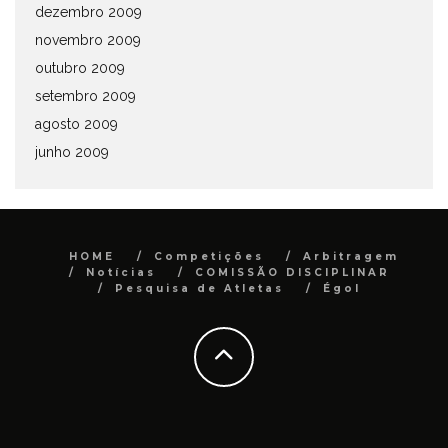
dezembro 2009
novembro 2009
outubro 2009
setembro 2009
agosto 2009
junho 2009
HOME
Competições
Arbitragem
Notícias
COMISSÃO DISCIPLINAR
Pesquisa de Atletas
Égol