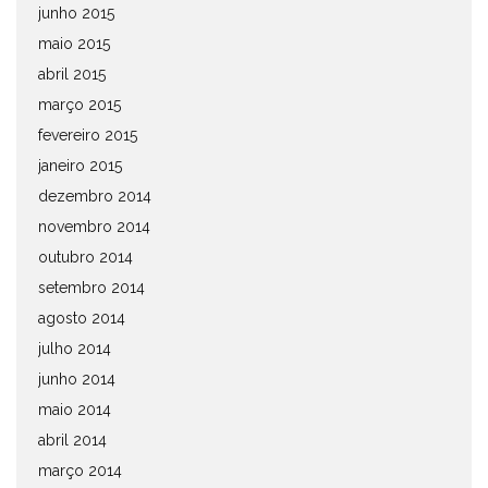
junho 2015
maio 2015
abril 2015
março 2015
fevereiro 2015
janeiro 2015
dezembro 2014
novembro 2014
outubro 2014
setembro 2014
agosto 2014
julho 2014
junho 2014
maio 2014
abril 2014
março 2014