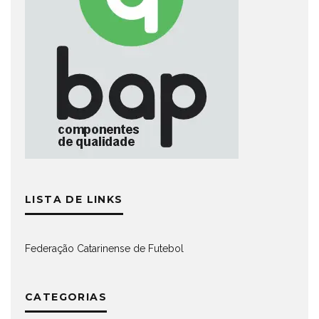
LISTA DE LINKS
Federação Catarinense de Futebol
CATEGORIAS