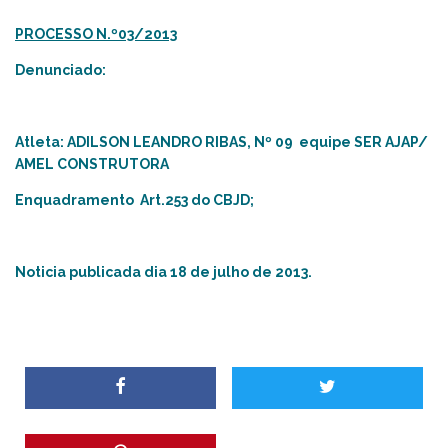
PROCESSO N.º03/2013
Denunciado:
Atleta: ADILSON LEANDRO RIBAS, Nº 09 equipe SER AJAP/
AMEL CONSTRUTORA
Enquadramento Art.253 do CBJD;
Noticia publicada dia 18 de julho de 2013.