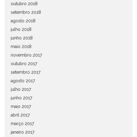
outubro 2018
setembro 2018
agosto 2018
julho 2018
junho 2018
maio 2018
novembro 2017
outubro 2017
setembro 2017
agosto 2017
julho 2017
junho 2017
maio 2017
abril 2017
março 2017
janeiro 2017