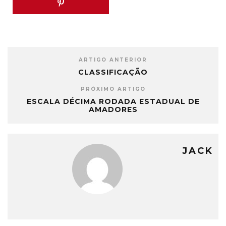
ARTIGO ANTERIOR
CLASSIFICAÇÃO
PRÓXIMO ARTIGO
ESCALA DÉCIMA RODADA ESTADUAL DE
AMADORES
JACK