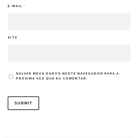
E-MAIL
*
SITE
SALVAR MEUS DADOS NESTE NAVEGADOR PARA A
PRÓXIMA VEZ QUE EU COMENTAR.