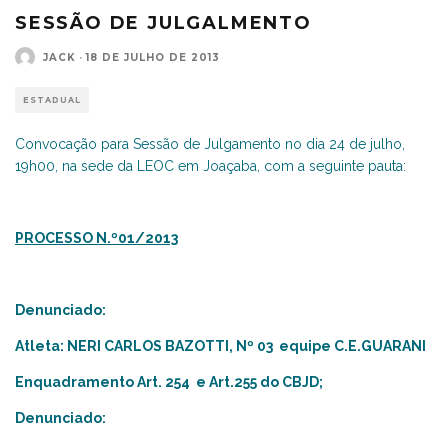
SESSÃO DE JULGALMENTO
JACK
·
18 DE JULHO DE 2013
ESTADUAL
Convocação para Sessão de Julgamento no dia 24 de julho,
19h00, na sede da LEOC em Joaçaba, com a seguinte pauta:
PROCESSO N.º01/2013
Denunciado:
Atleta: NERI CARLOS BAZOTTI, Nº 03 equipe C.E.GUARANI
Enquadramento Art. 254 e Art.255 do CBJD;
Denunciado: