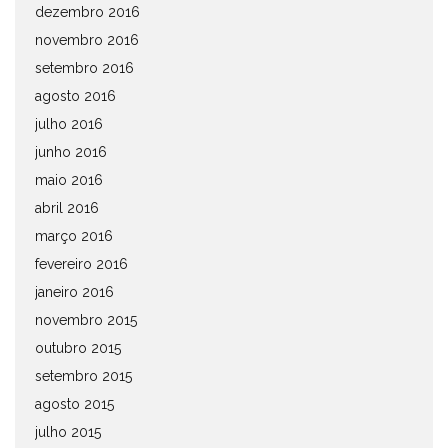
dezembro 2016
novembro 2016
setembro 2016
agosto 2016
julho 2016
junho 2016
maio 2016
abril 2016
março 2016
fevereiro 2016
janeiro 2016
novembro 2015
outubro 2015
setembro 2015
agosto 2015
julho 2015