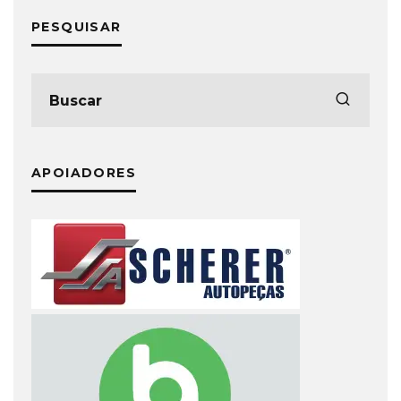
PESQUISAR
APOIADORES