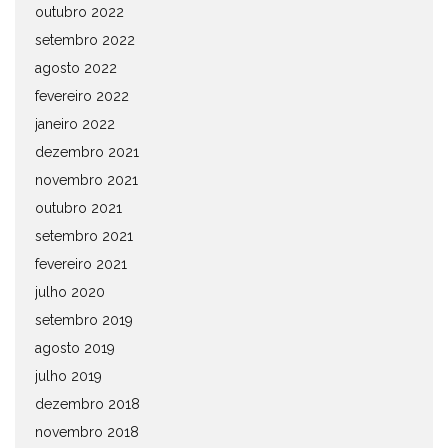
outubro 2022
setembro 2022
agosto 2022
fevereiro 2022
janeiro 2022
dezembro 2021
novembro 2021
outubro 2021
setembro 2021
fevereiro 2021
julho 2020
setembro 2019
agosto 2019
julho 2019
dezembro 2018
novembro 2018