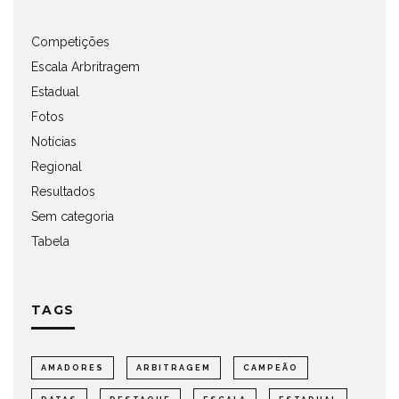
Competições
Escala Arbritragem
Estadual
Fotos
Notícias
Regional
Resultados
Sem categoria
Tabela
TAGS
AMADORES
ARBITRAGEM
CAMPEÃO