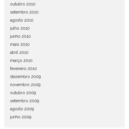
outubro 2010
setembro 2010
agosto 2010
julho 2010
junho 2010
maio 2010
abril 2010
março 2010
fevereiro 2010
dezembro 2009
novembro 2009
outubro 2009
setembro 2009
agosto 2009
junho 2009