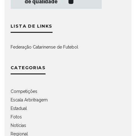
LISTA DE LINKS
Federação Catarinense de Futebol
CATEGORIAS
Competições
Escala Arbritragem
Estadual
Fotos
Notícias
Regional