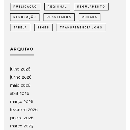
PUBLICAÇÃO
REGIONAL
REGULAMENTO
RESOLUÇÃO
RESULTADOS
RODADA
TABELA
TIMES
TRANSFERÊNCIA JOGO
ARQUIVO
julho 2026
junho 2026
maio 2026
abril 2026
março 2026
fevereiro 2026
janeiro 2026
março 2025