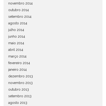
novembro 2014
outubro 2014
setembro 2014
agosto 2014
julho 2014
junho 2014
maio 2014
abril 2014
março 2014
fevereiro 2014
janeiro 2014
dezembro 2013
novembro 2013
outubro 2013
setembro 2013
agosto 2013