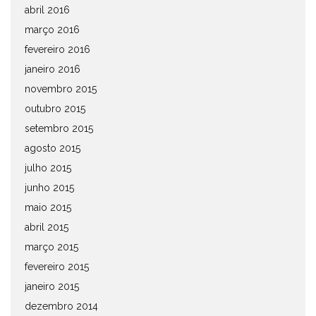
abril 2016
março 2016
fevereiro 2016
janeiro 2016
novembro 2015
outubro 2015
setembro 2015
agosto 2015
julho 2015
junho 2015
maio 2015
abril 2015
março 2015
fevereiro 2015
janeiro 2015
dezembro 2014