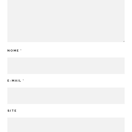
NOME
*
E-MAIL
*
SITE