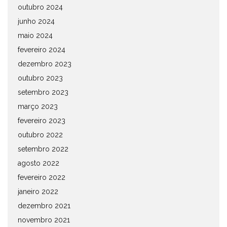
outubro 2024
junho 2024
maio 2024
fevereiro 2024
dezembro 2023
outubro 2023
setembro 2023
março 2023
fevereiro 2023
outubro 2022
setembro 2022
agosto 2022
fevereiro 2022
janeiro 2022
dezembro 2021
novembro 2021