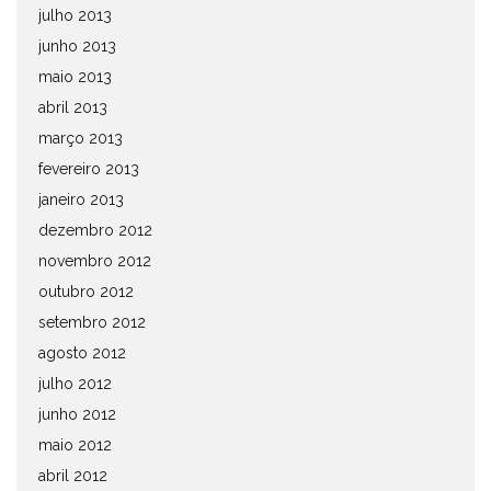
julho 2013
junho 2013
maio 2013
abril 2013
março 2013
fevereiro 2013
janeiro 2013
dezembro 2012
novembro 2012
outubro 2012
setembro 2012
agosto 2012
julho 2012
junho 2012
maio 2012
abril 2012