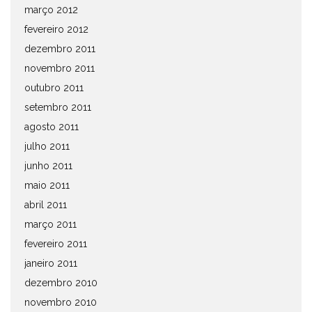
março 2012
fevereiro 2012
dezembro 2011
novembro 2011
outubro 2011
setembro 2011
agosto 2011
julho 2011
junho 2011
maio 2011
abril 2011
março 2011
fevereiro 2011
janeiro 2011
dezembro 2010
novembro 2010