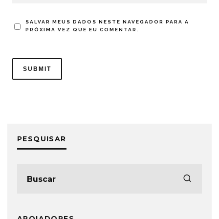
SALVAR MEUS DADOS NESTE NAVEGADOR PARA A
PRÓXIMA VEZ QUE EU COMENTAR.
PESQUISAR
APOIADORES