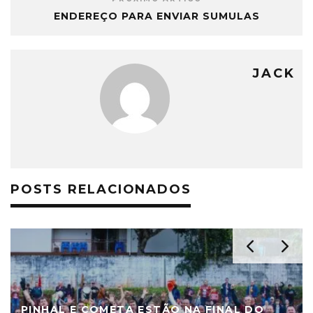
ENDEREÇO PARA ENVIAR SUMULAS
JACK
POSTS RELACIONADOS
PINHAL E COMETA ESTÃO NA FINAL DO