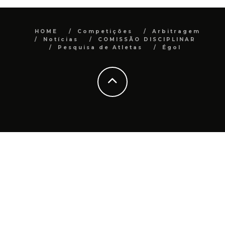
HOME
Competições
Arbitragem
Notícias
COMISSÃO DISCIPLINAR
Pesquisa de Atletas
Égol