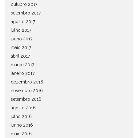
outubro 2017
setembro 2017
agosto 2017
julho 2017
junho 2017
maio 2017
abril 2017
março 2017
janeiro 2017
dezembro 2016
novembro 2016
setembro 2016
agosto 2016
julho 2016
junho 2016
maio 2016