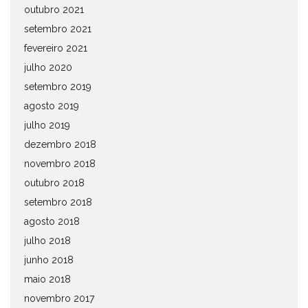
outubro 2021
setembro 2021
fevereiro 2021
julho 2020
setembro 2019
agosto 2019
julho 2019
dezembro 2018
novembro 2018
outubro 2018
setembro 2018
agosto 2018
julho 2018
junho 2018
maio 2018
novembro 2017