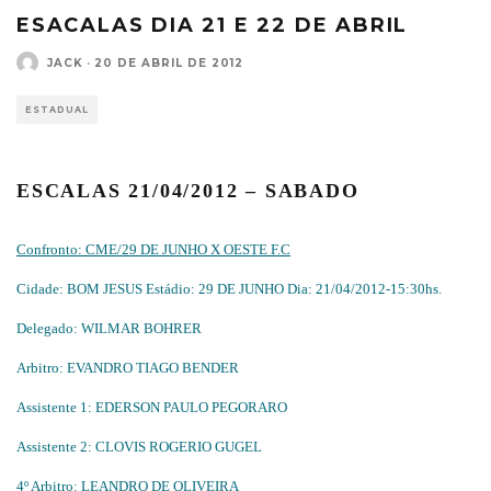
ESACALAS DIA 21 E 22 DE ABRIL
JACK
·
20 DE ABRIL DE 2012
ESTADUAL
ESCALAS 21/04/2012 – SABADO
Confronto: CME/29 DE JUNHO X OESTE F.C
Cidade: BOM JESUS Estádio: 29 DE JUNHO Dia: 21/04/2012-15:30hs.
Delegado: WILMAR BOHRER
Arbitro: EVANDRO TIAGO BENDER
Assistente 1: EDERSON PAULO PEGORARO
Assistente 2: CLOVIS ROGERIO GUGEL
4º Arbitro: LEANDRO DE OLIVEIRA