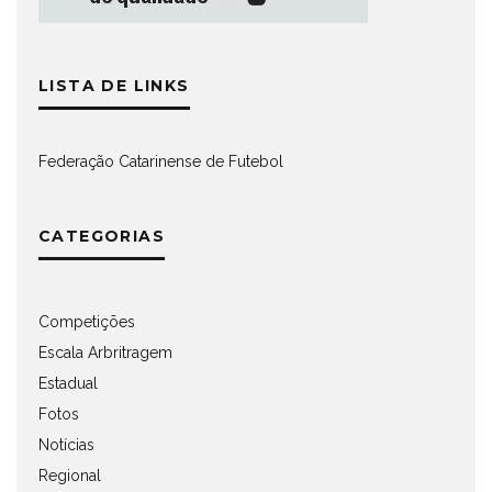
LISTA DE LINKS
Federação Catarinense de Futebol
CATEGORIAS
Competições
Escala Arbritragem
Estadual
Fotos
Notícias
Regional