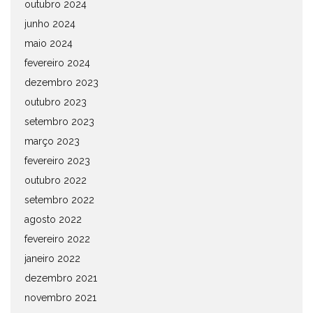
outubro 2024
junho 2024
maio 2024
fevereiro 2024
dezembro 2023
outubro 2023
setembro 2023
março 2023
fevereiro 2023
outubro 2022
setembro 2022
agosto 2022
fevereiro 2022
janeiro 2022
dezembro 2021
novembro 2021