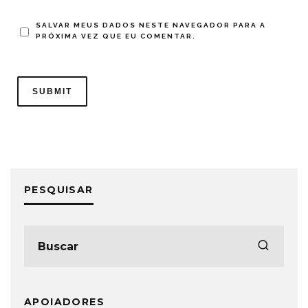
SALVAR MEUS DADOS NESTE NAVEGADOR PARA A
PRÓXIMA VEZ QUE EU COMENTAR.
PESQUISAR
APOIADORES