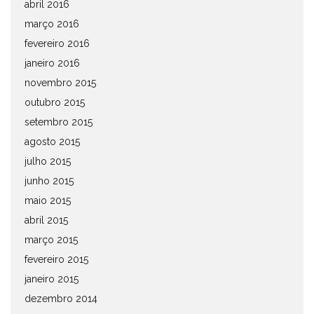
abril 2016
março 2016
fevereiro 2016
janeiro 2016
novembro 2015
outubro 2015
setembro 2015
agosto 2015
julho 2015
junho 2015
maio 2015
abril 2015
março 2015
fevereiro 2015
janeiro 2015
dezembro 2014