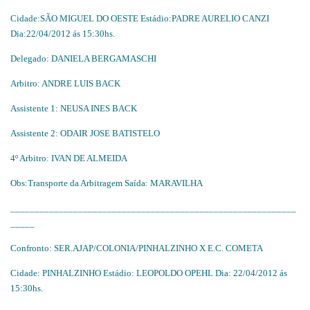
Cidade:SÃO MIGUEL DO OESTE Estádio:PADRE AURELIO CANZI
Dia:22/04/2012 ás 15:30hs.
Delegado: DANIELA BERGAMASCHI
Arbitro: ANDRE LUIS BACK
Assistente 1: NEUSA INES BACK
Assistente 2: ODAIR JOSE BATISTELO
4º Arbitro: IVAN DE ALMEIDA
Obs:Transporte da Arbitragem Saída: MARAVILHA
___________________________________________________________
_____
Confronto: SER.AJAP/COLONIA/PINHALZINHO X E.C. COMETA
Cidade: PINHALZINHO Estádio: LEOPOLDO OPEHL Dia: 22/04/2012 ás
15:30hs.