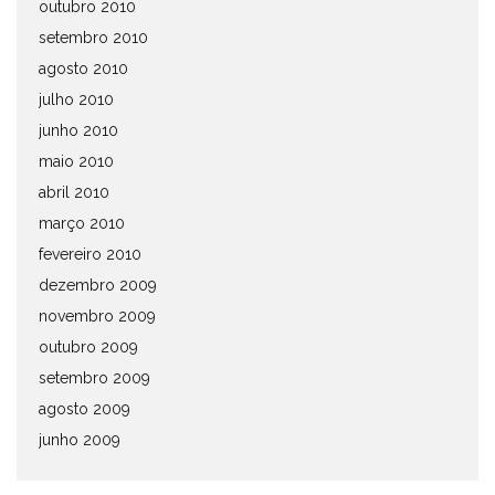
outubro 2010
setembro 2010
agosto 2010
julho 2010
junho 2010
maio 2010
abril 2010
março 2010
fevereiro 2010
dezembro 2009
novembro 2009
outubro 2009
setembro 2009
agosto 2009
junho 2009