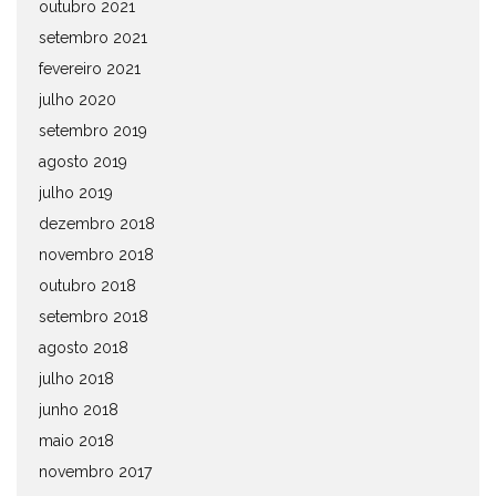
outubro 2021
setembro 2021
fevereiro 2021
julho 2020
setembro 2019
agosto 2019
julho 2019
dezembro 2018
novembro 2018
outubro 2018
setembro 2018
agosto 2018
julho 2018
junho 2018
maio 2018
novembro 2017