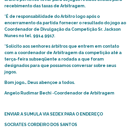
recebimento das taxas de Arbitragem.
*É de responsabilidade do Arbitro logo após o
encerramento da partida fornecer o resultado do jogo ao
Coordenador de Divulgação da Competição Sr. Jackson
Nunes no tel. 9914.9917.
*Solicito aos senhores árbitros que entrem em contato
com a coordenador de Arbitragem da competição até a
terça-feira subseqüente a rodada a que foram
designados para que possamos conversar sobre seus
jogos.
Bom jogo… Deus abençoe a todos.
Angelo Rudimar Bechi -Coordenador de Arbitragem
ENVIAR A SUMULA VIA SEDEX PARA O ENDEREÇO
SOCRATES CORDEIRO DOS SANTOS