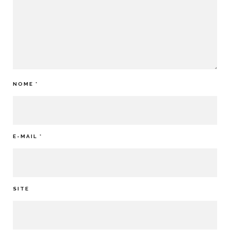
NOME
*
E-MAIL
*
SITE