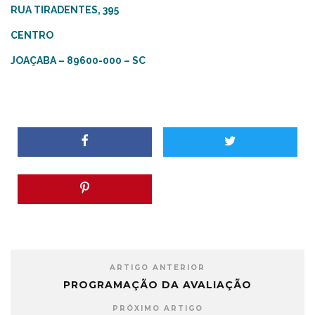
RUA TIRADENTES, 395
CENTRO
JOAÇABA – 89600-000 – SC
ARTIGO ANTERIOR
PROGRAMAÇÃO DA AVALIAÇÃO
PRÓXIMO ARTIGO