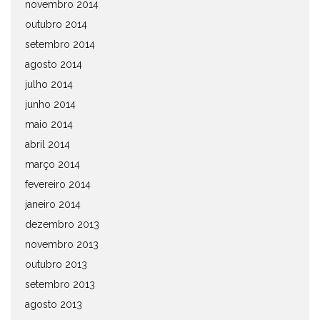
novembro 2014
outubro 2014
setembro 2014
agosto 2014
julho 2014
junho 2014
maio 2014
abril 2014
março 2014
fevereiro 2014
janeiro 2014
dezembro 2013
novembro 2013
outubro 2013
setembro 2013
agosto 2013