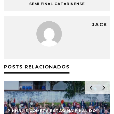
SEMI FINAL CATARINENSE
JACK
POSTS RELACIONADOS
DEFINIDOS OS SEMIFINALISTAS DO