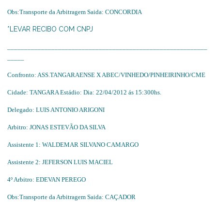
Obs:Transporte da Arbitragem Saida: CONCORDIA
*LEVAR RECIBO COM CNPJ
___________________________________________________________
_____
Confronto: ASS.TANGARAENSE X ABEC/VINHEDO/PINHEIRINHO/CME
Cidade: TANGARA Estádio: Dia: 22/04/2012 ás 15:300hs.
Delegado: LUIS ANTONIO ARIGONI
Arbitro: JONAS ESTEVÃO DA SILVA
Assistente 1: WALDEMAR SILVANO CAMARGO
Assistente 2: JEFERSON LUIS MACIEL
4º Arbitro: EDEVAN PEREGO
Obs:Transporte da Arbitragem Saida: CAÇADOR
___________________________________________________________