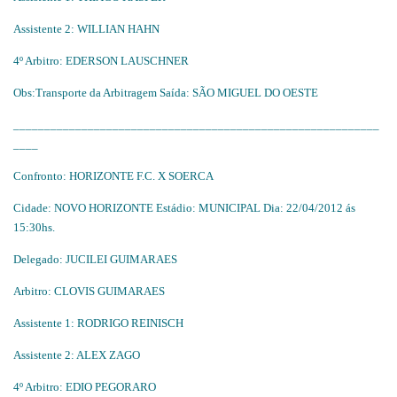
Assistente 2: WILLIAN HAHN
4º Arbitro: EDERSON LAUSCHNER
Obs:Transporte da Arbitragem Saída: SÃO MIGUEL DO OESTE
___________________________________________________________
____
Confronto: HORIZONTE F.C. X SOERCA
Cidade: NOVO HORIZONTE Estádio: MUNICIPAL Dia: 22/04/2012 ás
15:30hs.
Delegado: JUCILEI GUIMARAES
Arbitro: CLOVIS GUIMARAES
Assistente 1: RODRIGO REINISCH
Assistente 2: ALEX ZAGO
4º Arbitro: EDIO PEGORARO