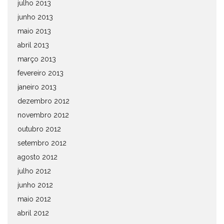
julho 2013
junho 2013
maio 2013
abril 2013
março 2013
fevereiro 2013
janeiro 2013
dezembro 2012
novembro 2012
outubro 2012
setembro 2012
agosto 2012
julho 2012
junho 2012
maio 2012
abril 2012