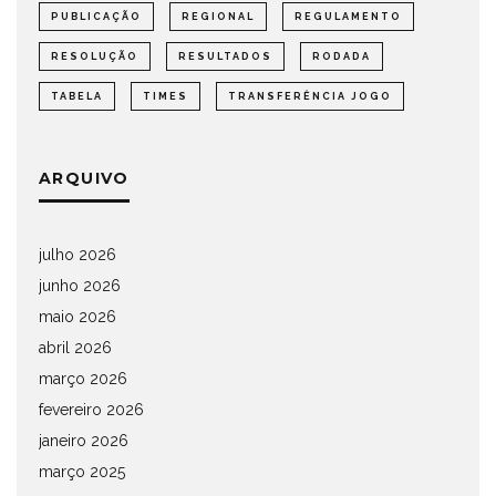
PUBLICAÇÃO
REGIONAL
REGULAMENTO
RESOLUÇÃO
RESULTADOS
RODADA
TABELA
TIMES
TRANSFERÊNCIA JOGO
ARQUIVO
julho 2026
junho 2026
maio 2026
abril 2026
março 2026
fevereiro 2026
janeiro 2026
março 2025