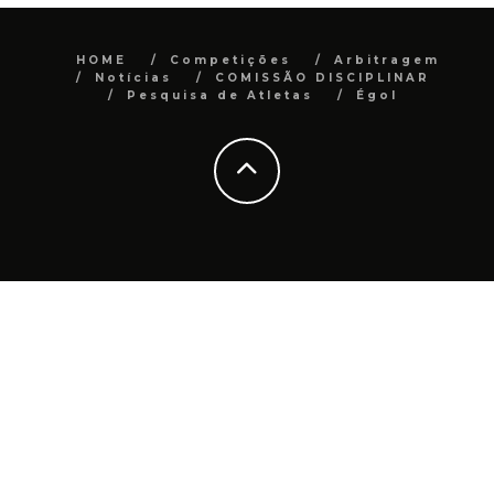
HOME
Competições
Arbitragem
Notícias
COMISSÃO DISCIPLINAR
Pesquisa de Atletas
Égol