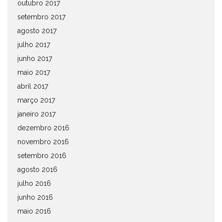
outubro 2017
setembro 2017
agosto 2017
julho 2017
junho 2017
maio 2017
abril 2017
março 2017
janeiro 2017
dezembro 2016
novembro 2016
setembro 2016
agosto 2016
julho 2016
junho 2016
maio 2016