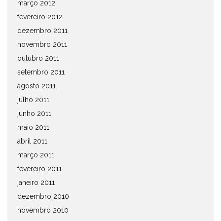
março 2012
fevereiro 2012
dezembro 2011
novembro 2011
outubro 2011
setembro 2011
agosto 2011
julho 2011
junho 2011
maio 2011
abril 2011
março 2011
fevereiro 2011
janeiro 2011
dezembro 2010
novembro 2010