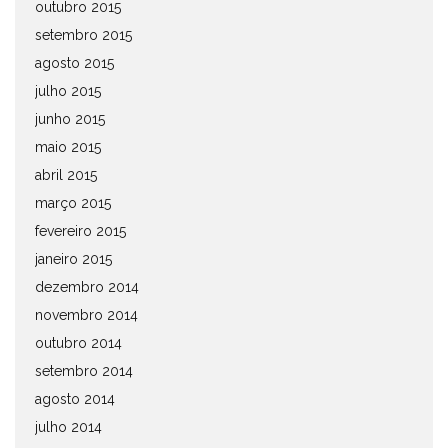
outubro 2015
setembro 2015
agosto 2015
julho 2015
junho 2015
maio 2015
abril 2015
março 2015
fevereiro 2015
janeiro 2015
dezembro 2014
novembro 2014
outubro 2014
setembro 2014
agosto 2014
julho 2014