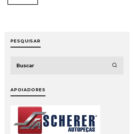
PESQUISAR
APOIADORES