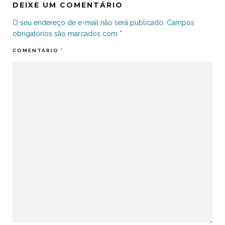
DEIXE UM COMENTÁRIO
O seu endereço de e-mail não será publicado.
Campos
obrigatórios são marcados com
*
COMENTÁRIO
*