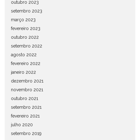
outubro 2023
setembro 2023
março 2023
fevereiro 2023
outubro 2022
setembro 2022
agosto 2022
fevereiro 2022
janeiro 2022
dezembro 2021
novembro 2021
outubro 2021
setembro 2021
fevereiro 2021
julho 2020
setembro 2019