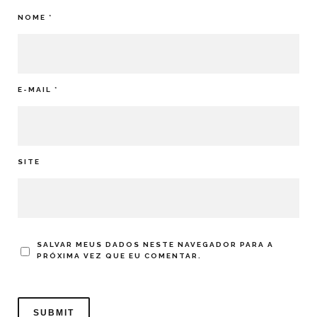
NOME
*
E-MAIL
*
SITE
SALVAR MEUS DADOS NESTE NAVEGADOR PARA A
PRÓXIMA VEZ QUE EU COMENTAR.