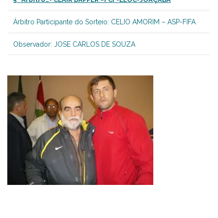
Árbitro Participante do Sorteio: CELIO AMORIM – ASP-FIFA
Observador: JOSE CARLOS DE SOUZA