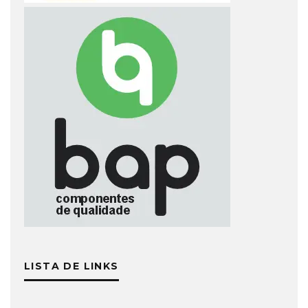
LISTA DE LINKS