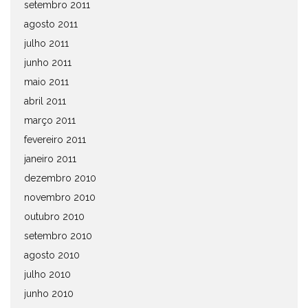
setembro 2011
agosto 2011
julho 2011
junho 2011
maio 2011
abril 2011
março 2011
fevereiro 2011
janeiro 2011
dezembro 2010
novembro 2010
outubro 2010
setembro 2010
agosto 2010
julho 2010
junho 2010