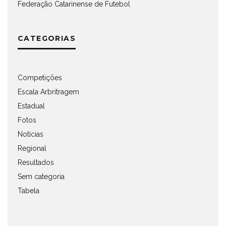
Federação Catarinense de Futebol
CATEGORIAS
Competições
Escala Arbritragem
Estadual
Fotos
Notícias
Regional
Resultados
Sem categoria
Tabela