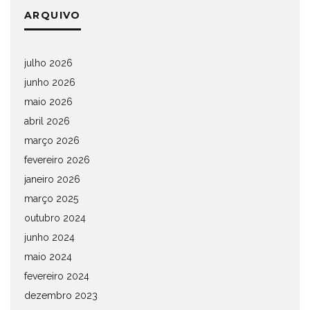
ARQUIVO
julho 2026
junho 2026
maio 2026
abril 2026
março 2026
fevereiro 2026
janeiro 2026
março 2025
outubro 2024
junho 2024
maio 2024
fevereiro 2024
dezembro 2023