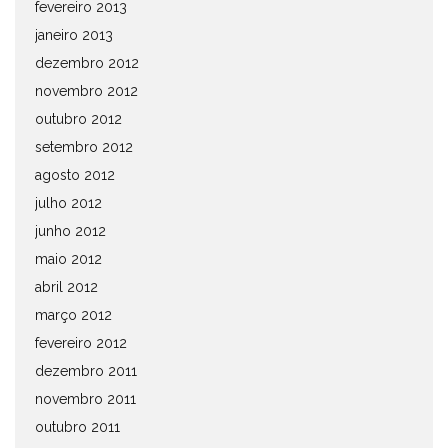
fevereiro 2013
janeiro 2013
dezembro 2012
novembro 2012
outubro 2012
setembro 2012
agosto 2012
julho 2012
junho 2012
maio 2012
abril 2012
março 2012
fevereiro 2012
dezembro 2011
novembro 2011
outubro 2011