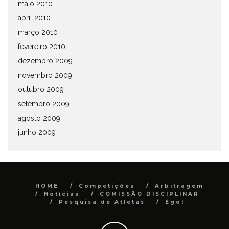
maio 2010
abril 2010
março 2010
fevereiro 2010
dezembro 2009
novembro 2009
outubro 2009
setembro 2009
agosto 2009
junho 2009
HOME
Competições
Arbitragem
Notícias
COMISSÃO DISCIPLINAR
Pesquisa de Atletas
Égol