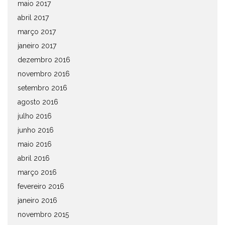
maio 2017
abril 2017
março 2017
janeiro 2017
dezembro 2016
novembro 2016
setembro 2016
agosto 2016
julho 2016
junho 2016
maio 2016
abril 2016
março 2016
fevereiro 2016
janeiro 2016
novembro 2015