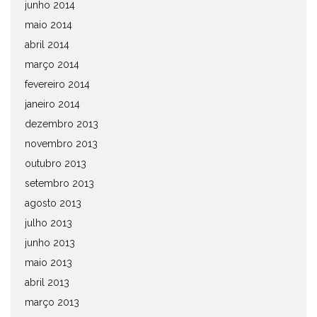
junho 2014
maio 2014
abril 2014
março 2014
fevereiro 2014
janeiro 2014
dezembro 2013
novembro 2013
outubro 2013
setembro 2013
agosto 2013
julho 2013
junho 2013
maio 2013
abril 2013
março 2013