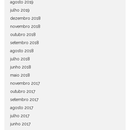
agosto 2019
julho 2019
dezembro 2018
novembro 2018
outubro 2018
setembro 2018
agosto 2018
julho 2018
junho 2018
maio 2018
novembro 2017
outubro 2017
setembro 2017
agosto 2017
julho 2017
junho 2017