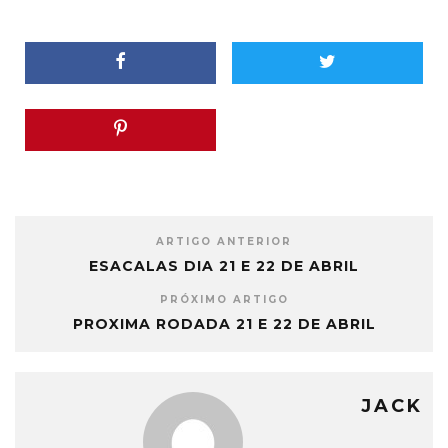
ARTIGO ANTERIOR
ESACALAS DIA 21 E 22 DE ABRIL
PRÓXIMO ARTIGO
PROXIMA RODADA 21 E 22 DE ABRIL
JACK